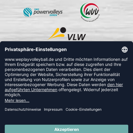
FOLLOW US