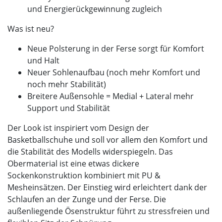
und Energierückgewinnung zugleich
Was ist neu?
Neue Polsterung in der Ferse sorgt für Komfort
und Halt
Neuer Sohlenaufbau (noch mehr Komfort und
noch mehr Stabilität)
Breitere Außensohle = Medial + Lateral mehr
Support und Stabilität
Der Look ist inspiriert vom Design der
Basketballschuhe und soll vor allem den Komfort und
die Stabilität des Modells widerspiegeln. Das
Obermaterial ist eine etwas dickere
Sockenkonstruktion kombiniert mit PU &
Mesheinsätzen. Der Einstieg wird erleichtert dank der
Schlaufen an der Zunge und der Ferse. Die
außenliegende Ösenstruktur führt zu stressfreien und