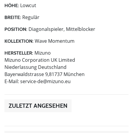
Lowcut
HÖHE:
Regulär
BREITE:
Diagonalspieler, Mittelblocker
POSITION:
Wave Momentum
KOLLEKTION:
Mizuno
HERSTELLER:
Mizuno Corporation UK Limited
Niederlassung Deutschland
Bayerwaldstrasse 9,81737 München
E-Mail:
service-de@mizuno.eu
ZULETZT ANGESEHEN