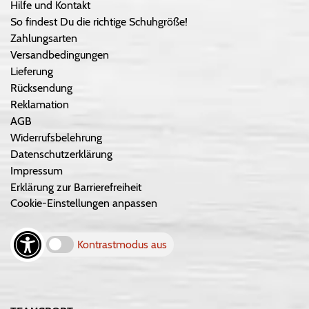
Hilfe und Kontakt
So findest Du die richtige Schuhgröße!
Zahlungsarten
Versandbedingungen
Lieferung
Rücksendung
Reklamation
AGB
Widerrufsbelehrung
Datenschutzerklärung
Impressum
Erklärung zur Barrierefreiheit
Cookie-Einstellungen anpassen
Kontrastmodus aus