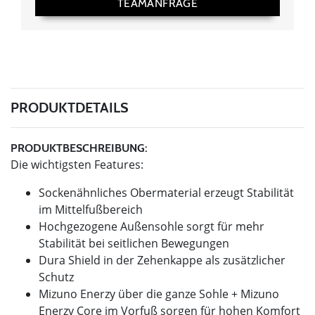
TEAMANFRAGE
PRODUKTDETAILS
PRODUKTBESCHREIBUNG:
Die wichtigsten Features:
Sockenähnliches Obermaterial erzeugt Stabilität
im Mittelfußbereich
Hochgezogene Außensohle sorgt für mehr
Stabilität bei seitlichen Bewegungen
Dura Shield in der Zehenkappe als zusätzlicher
Schutz
Mizuno Enerzy über die ganze Sohle + Mizuno
Enerzy Core im Vorfuß sorgen für hohen Komfort