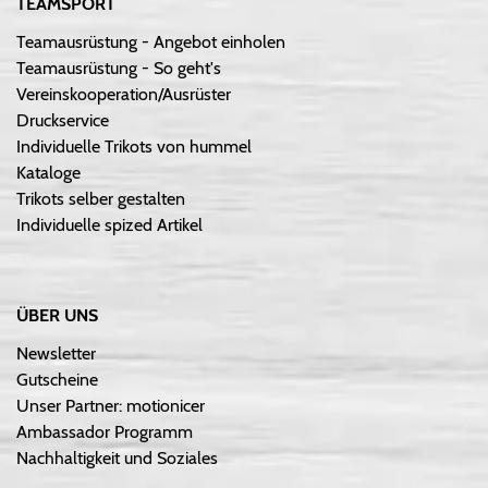
TEAMSPORT
Teamausrüstung - Angebot einholen
Teamausrüstung - So geht's
Vereinskooperation/Ausrüster
Druckservice
Individuelle Trikots von hummel
Kataloge
Trikots selber gestalten
Individuelle spized Artikel
ÜBER UNS
Newsletter
Gutscheine
Unser Partner: motionicer
Ambassador Programm
Nachhaltigkeit und Soziales