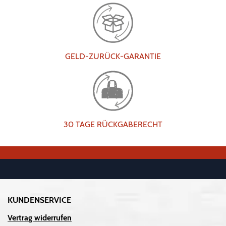
GELD-ZURÜCK-GARANTIE
30 TAGE RÜCKGABERECHT
KUNDENSERVICE
Vertrag widerrufen