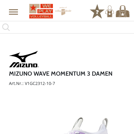
MIZUNO WAVE MOMENTUM 3 DAMEN
Art.Nr.: V1GC2312-10-7