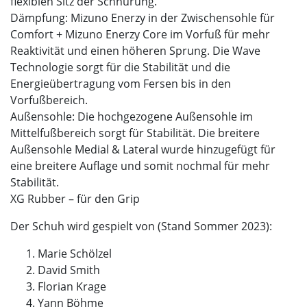
flexiblen Sitz der Schnürung.
Dämpfung: Mizuno Enerzy in der Zwischensohle für
Comfort + Mizuno Enerzy Core im Vorfuß für mehr
Reaktivität und einen höheren Sprung. Die Wave
Technologie sorgt für die Stabilität und die
Energieübertragung vom Fersen bis in den
Vorfußbereich.
Außensohle: Die hochgezogene Außensohle im
Mittelfußbereich sorgt für Stabilität. Die breitere
Außensohle Medial & Lateral wurde hinzugefügt für
eine breitere Auflage und somit nochmal für mehr
Stabilität.
XG Rubber – für den Grip
Der Schuh wird gespielt von (Stand Sommer 2023):
Marie Schölzel
David Smith
Florian Krage
Yann Böhme