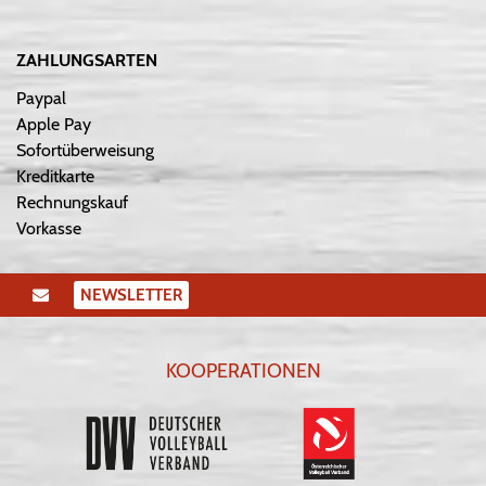
ZAHLUNGSARTEN
Paypal
Apple Pay
Sofortüberweisung
Kreditkarte
Rechnungskauf
Vorkasse
NEWSLETTER
KOOPERATIONEN