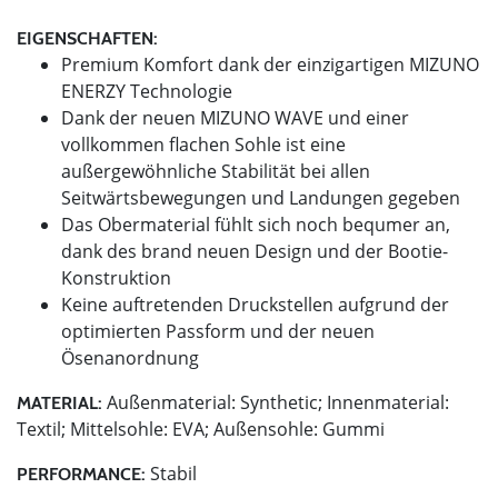
EIGENSCHAFTEN:
Premium Komfort dank der einzigartigen MIZUNO
ENERZY Technologie
Dank der neuen MIZUNO WAVE und einer
vollkommen flachen Sohle ist eine
außergewöhnliche Stabilität bei allen
Seitwärtsbewegungen und Landungen gegeben
Das Obermaterial fühlt sich noch bequmer an,
dank des brand neuen Design und der Bootie-
Konstruktion
Keine auftretenden Druckstellen aufgrund der
optimierten Passform und der neuen
Ösenanordnung
Außenmaterial: Synthetic; Innenmaterial:
MATERIAL:
Textil; Mittelsohle: EVA; Außensohle: Gummi
Stabil
PERFORMANCE: