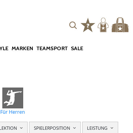
YLE
MARKEN
TEAMSPORT
SALE
Für Herren
LEKTION
SPIELERPOSITION
LEISTUNG