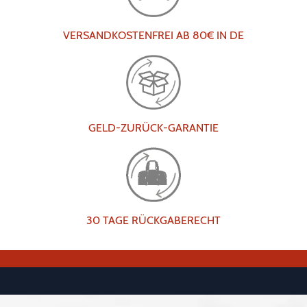
VERSANDKOSTENFREI AB 80€ IN DE
GELD-ZURÜCK-GARANTIE
30 TAGE RÜCKGABERECHT