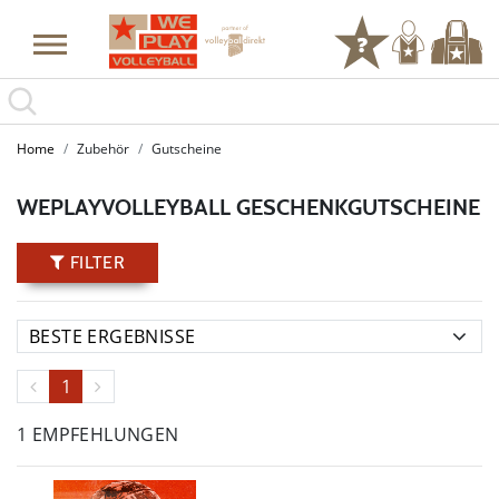
Home
Zubehör
Gutscheine
WEPLAYVOLLEYBALL GESCHENKGUTSCHEINE
FILTER
1
1 EMPFEHLUNGEN