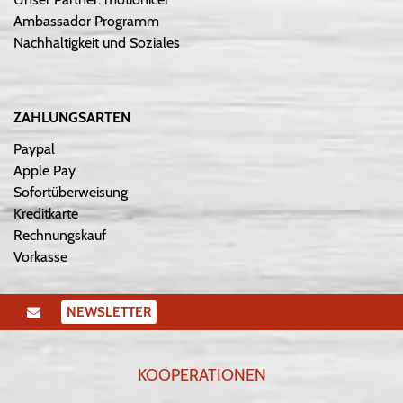
Ambassador Programm
Nachhaltigkeit und Soziales
ZAHLUNGSARTEN
Paypal
Apple Pay
Sofortüberweisung
Kreditkarte
Rechnungskauf
Vorkasse
NEWSLETTER
KOOPERATIONEN