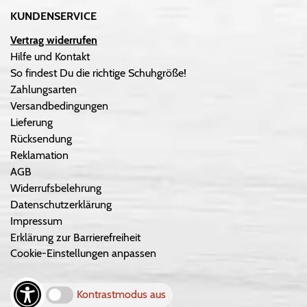
KUNDENSERVICE
Vertrag widerrufen
Hilfe und Kontakt
So findest Du die richtige Schuhgröße!
Zahlungsarten
Versandbedingungen
Lieferung
Rücksendung
Reklamation
AGB
Widerrufsbelehrung
Datenschutzerklärung
Impressum
Erklärung zur Barrierefreiheit
Cookie-Einstellungen anpassen
Kontrastmodus aus