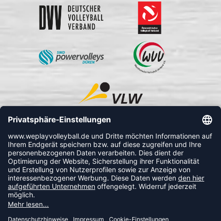
FOLLOW US