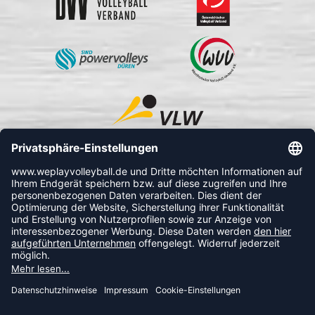
FOLLOW US