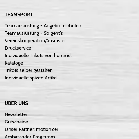
TEAMSPORT
Teamausrüstung - Angebot einholen
Teamausrüstung - So geht's
Vereinskooperation/Ausrüster
Druckservice
Individuelle Trikots von hummel
Kataloge
Trikots selber gestalten
Individuelle spized Artikel
ÜBER UNS
Newsletter
Gutscheine
Unser Partner: motionicer
Ambassador Programm