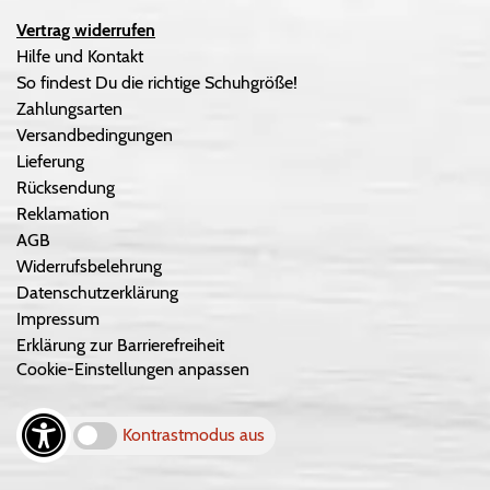
Vertrag widerrufen
Hilfe und Kontakt
So findest Du die richtige Schuhgröße!
Zahlungsarten
Versandbedingungen
Lieferung
Rücksendung
Reklamation
AGB
Widerrufsbelehrung
Datenschutzerklärung
Impressum
Erklärung zur Barrierefreiheit
Cookie-Einstellungen anpassen
Kontrastmodus aus