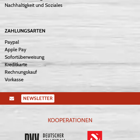
Nachhaltigkeit und Soziales
ZAHLUNGSARTEN
Paypal
Apple Pay
Sofortüberweisung
Kreditkarte
Rechnungskauf
Vorkasse
NEWSLETTER
KOOPERATIONEN