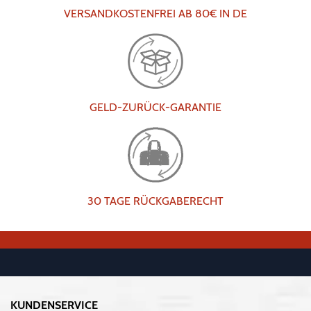
VERSANDKOSTENFREI AB 80€ IN DE
GELD-ZURÜCK-GARANTIE
30 TAGE RÜCKGABERECHT
KUNDENSERVICE