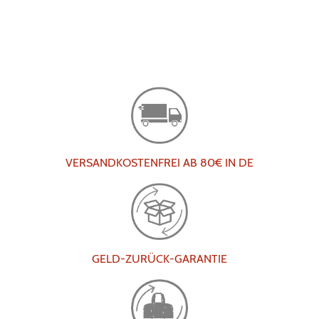
VERSANDKOSTENFREI AB 80€ IN DE
GELD-ZURÜCK-GARANTIE