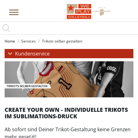
Home
Services
Trikots selber gestalten
Kundenservice
TRIKOTS SELBER GESTALTEN
CREATE YOUR OWN - INDIVIDUELLE TRIKOTS
IM SUBLIMATIONS-DRUCK
Ab sofort sind Deiner Trikot-Gestaltung keine Grenzen
mehr gesetzt!