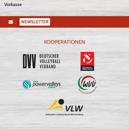
Vorkasse
NEWSLETTER
KOOPERATIONEN