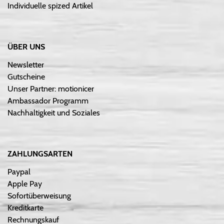
Individuelle spized Artikel
ÜBER UNS
Newsletter
Gutscheine
Unser Partner: motionicer
Ambassador Programm
Nachhaltigkeit und Soziales
ZAHLUNGSARTEN
Paypal
Apple Pay
Sofortüberweisung
Kreditkarte
Rechnungskauf