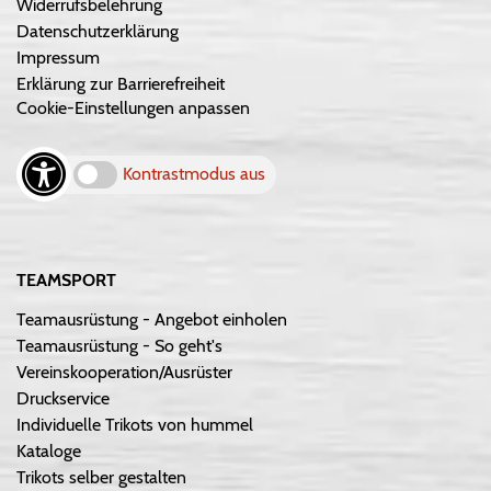
Widerrufsbelehrung
Datenschutzerklärung
Impressum
Erklärung zur Barrierefreiheit
Cookie-Einstellungen anpassen
Kontrastmodus aus
TEAMSPORT
Teamausrüstung - Angebot einholen
Teamausrüstung - So geht's
Vereinskooperation/Ausrüster
Druckservice
Individuelle Trikots von hummel
Kataloge
Trikots selber gestalten