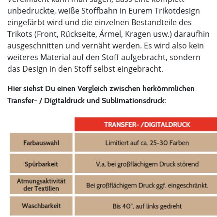
unbedruckte, weiße Stoffbahn in Eurem Trikotdesign
eingefärbt wird und die einzelnen Bestandteile des
Trikots (Front, Rückseite, Ärmel, Kragen usw.) daraufhin
ausgeschnitten und vernäht werden. Es wird also kein
weiteres Material auf den Stoff aufgebracht, sondern
das Design in den Stoff selbst eingebracht.
Hier siehst Du einen Vergleich zwischen herkömmlichen
Transfer- / Digitaldruck und Sublimationsdruck: