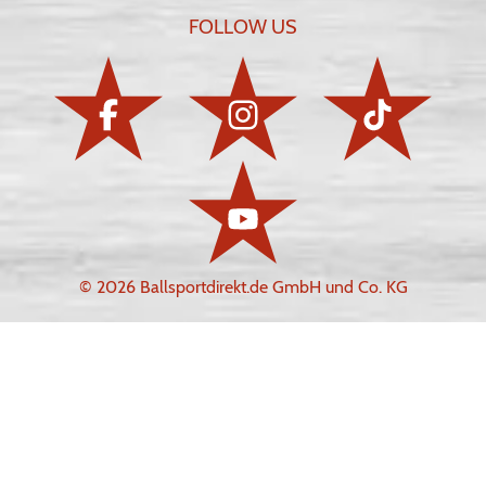
FOLLOW US
© 2026 Ballsportdirekt.de GmbH und Co. KG