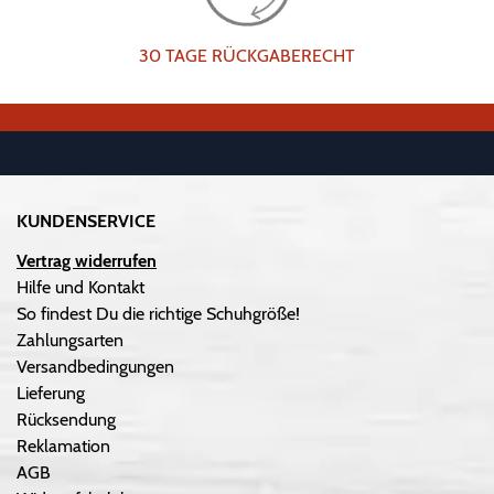
30 TAGE RÜCKGABERECHT
KUNDENSERVICE
Vertrag widerrufen
Hilfe und Kontakt
So findest Du die richtige Schuhgröße!
Zahlungsarten
Versandbedingungen
Lieferung
Rücksendung
Reklamation
AGB