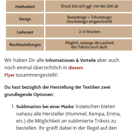
Wir haben Dir alle
aber auch
Informationen & Vorteile
noch einmal übersichtlich in
diesem
zusammengestellt!
Flyer
Du hast bezüglich der Herstellung der Textilien zwei
grundlegende Optionen:
: Inzwischen bieten
Sublimation bei einer Marke
nahezu alle Hersteller (Hummel, Kempa, Erima,
etc.) die Möglichkeit an sublimierte Trikots zu
bestellen. Ihr greift dabei in der Regel auf den