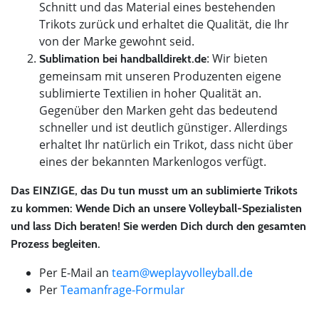
Schnitt und das Material eines bestehenden
Trikots zurück und erhaltet die Qualität, die Ihr
von der Marke gewohnt seid.
: Wir bieten
Sublimation bei handballdirekt.de
gemeinsam mit unseren Produzenten eigene
sublimierte Textilien in hoher Qualität an.
Gegenüber den Marken geht das bedeutend
schneller und ist deutlich günstiger. Allerdings
erhaltet Ihr natürlich ein Trikot, dass nicht über
eines der bekannten Markenlogos verfügt.
Das EINZIGE, das Du tun musst um an sublimierte Trikots
zu kommen: Wende Dich an unsere Volleyball-Spezialisten
und lass Dich beraten! Sie werden Dich durch den gesamten
Prozess begleiten.
Per E-Mail an
team@weplayvolleyball.de
Per
Teamanfrage-Formular