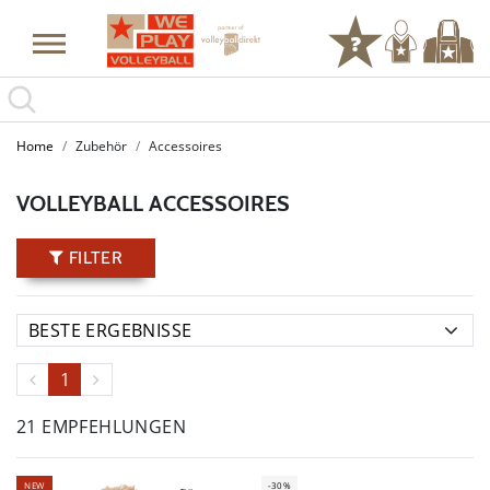
Home
Zubehör
Accessoires
VOLLEYBALL ACCESSOIRES
FILTER
1
21 EMPFEHLUNGEN
NEW
-30%