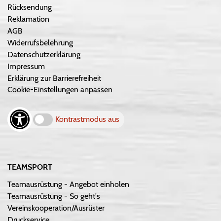
Rücksendung
Reklamation
AGB
Widerrufsbelehrung
Datenschutzerklärung
Impressum
Erklärung zur Barrierefreiheit
Cookie-Einstellungen anpassen
Kontrastmodus aus
TEAMSPORT
Teamausrüstung - Angebot einholen
Teamausrüstung - So geht's
Vereinskooperation/Ausrüster
Druckservice