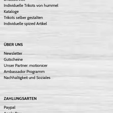
Individuelle Trikots von hummel
Kataloge
Trikots selber gestalten
Individuelle spized Artikel
ÜBER UNS
Newsletter
Gutscheine
Unser Partner: motionicer
Ambassador Programm
Nachhaltigkeit und Soziales
ZAHLUNGSARTEN
Paypal