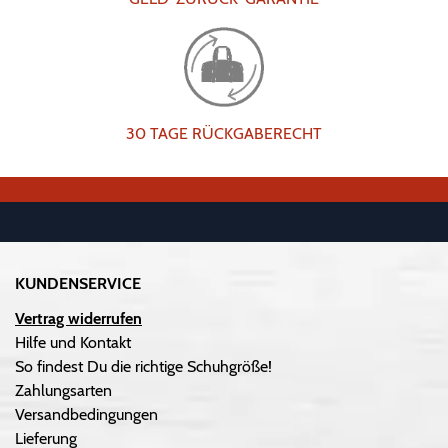
30 TAGE RÜCKGABERECHT
KUNDENSERVICE
Vertrag widerrufen
Hilfe und Kontakt
So findest Du die richtige Schuhgröße!
Zahlungsarten
Versandbedingungen
Lieferung