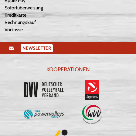
Apple Pay
Sofortüberweisung
Kreditkarte
Rechnungskauf
Vorkasse
NEWSLETTER
KOOPERATIONEN