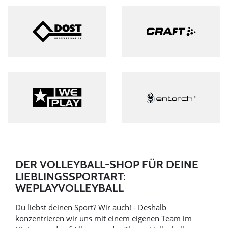
DER VOLLEYBALL-SHOP FÜR DEINE
LIEBLINGSSPORTART:
WEPLAYVOLLEYBALL
Du liebst deinen Sport? Wir auch! - Deshalb
konzentrieren wir uns mit einem eigenen Team im