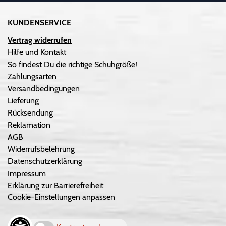
KUNDENSERVICE
Vertrag widerrufen
Hilfe und Kontakt
So findest Du die richtige Schuhgröße!
Zahlungsarten
Versandbedingungen
Lieferung
Rücksendung
Reklamation
AGB
Widerrufsbelehrung
Datenschutzerklärung
Impressum
Erklärung zur Barrierefreiheit
Cookie-Einstellungen anpassen