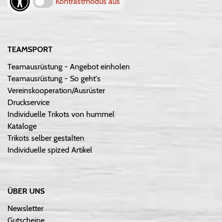
Kontrastmodus aus
TEAMSPORT
Teamausrüstung - Angebot einholen
Teamausrüstung - So geht's
Vereinskooperation/Ausrüster
Druckservice
Individuelle Trikots von hummel
Kataloge
Trikots selber gestalten
Individuelle spized Artikel
ÜBER UNS
Newsletter
Gutscheine