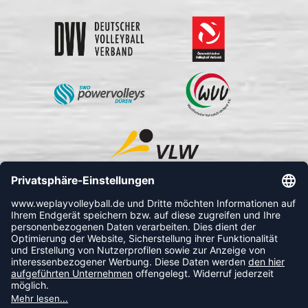
FOLLOW US