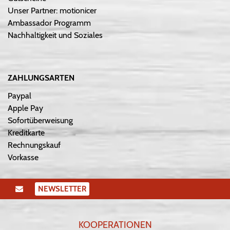
Unser Partner: motionicer
Ambassador Programm
Nachhaltigkeit und Soziales
ZAHLUNGSARTEN
Paypal
Apple Pay
Sofortüberweisung
Kreditkarte
Rechnungskauf
Vorkasse
NEWSLETTER
KOOPERATIONEN