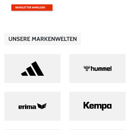
UNSERE MARKENWELTEN