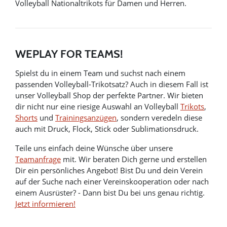
Volleyball Nationaltrikots für Damen und Herren.
WEPLAY FOR TEAMS!
Spielst du in einem Team und suchst nach einem
passenden Volleyball-Trikotsatz? Auch in diesem Fall ist
unser Volleyball Shop der perfekte Partner. Wir bieten
dir nicht nur eine riesige Auswahl an Volleyball
Trikots
,
Shorts
und
Trainingsanzügen
, sondern veredeln diese
auch mit Druck, Flock, Stick oder Sublimationsdruck.
Teile uns einfach deine Wünsche über unsere
Teamanfrage
mit. Wir beraten Dich gerne und erstellen
Dir ein persönliches Angebot! Bist Du und dein Verein
auf der Suche nach einer Vereinskooperation oder nach
einem Ausrüster? - Dann bist Du bei uns genau richtig.
Jetzt informieren!