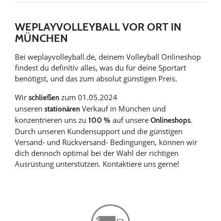
WEPLAYVOLLEYBALL VOR ORT IN
MÜNCHEN
Bei weplayvolleyball.de, deinem Volleyball Onlineshop
findest du definitiv alles, was du für deine Sportart
benötigst, und das zum absolut günstigen Preis.
Wir
zum 01.05.2024
schließen
unseren
Verkauf in München und
stationären
konzentrieren uns zu
auf unsere
.
100 %
Onlineshops
Durch unseren Kundensupport und die günstigen
Versand- und Rückversand- Bedingungen, können wir
dich dennoch optimal bei der Wahl der richtigen
Ausrüstung unterstützen. Kontaktiere uns gerne!