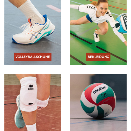
VOLLEYBALLSCHUHE
BEKLEIDUNG