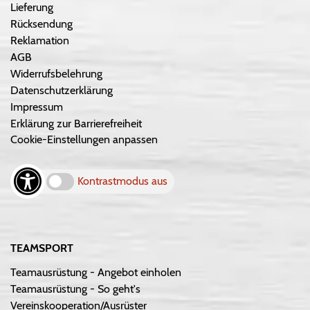
Lieferung
Rücksendung
Reklamation
AGB
Widerrufsbelehrung
Datenschutzerklärung
Impressum
Erklärung zur Barrierefreiheit
Cookie-Einstellungen anpassen
Kontrastmodus aus
TEAMSPORT
Teamausrüstung - Angebot einholen
Teamausrüstung - So geht's
Vereinskooperation/Ausrüster