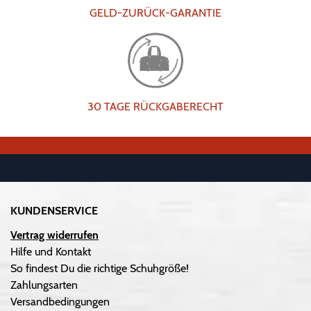
GELD-ZURÜCK-GARANTIE
30 TAGE RÜCKGABERECHT
KUNDENSERVICE
Vertrag widerrufen
Hilfe und Kontakt
So findest Du die richtige Schuhgröße!
Zahlungsarten
Versandbedingungen