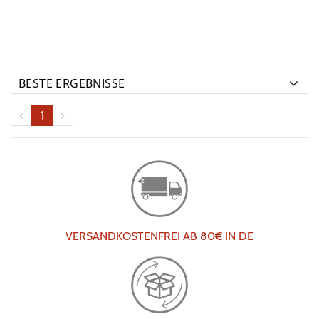
1
VERSANDKOSTENFREI AB 80€ IN DE