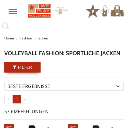
Home
Fashion
Jacken
VOLLEYBALL FASHION: SPORTLICHE JACKEN
FILTER
1
57 EMPFEHLUNGEN
NEW
NEW