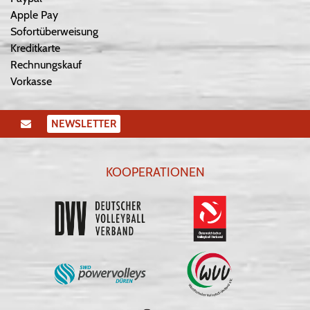
Apple Pay
Sofortüberweisung
Kreditkarte
Rechnungskauf
Vorkasse
NEWSLETTER
KOOPERATIONEN