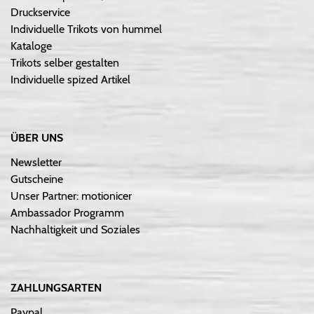
Druckservice
Individuelle Trikots von hummel
Kataloge
Trikots selber gestalten
Individuelle spized Artikel
ÜBER UNS
Newsletter
Gutscheine
Unser Partner: motionicer
Ambassador Programm
Nachhaltigkeit und Soziales
ZAHLUNGSARTEN
Paypal