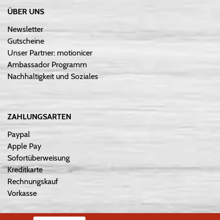
ÜBER UNS
Newsletter
Gutscheine
Unser Partner: motionicer
Ambassador Programm
Nachhaltigkeit und Soziales
ZAHLUNGSARTEN
Paypal
Apple Pay
Sofortüberweisung
Kreditkarte
Rechnungskauf
Vorkasse