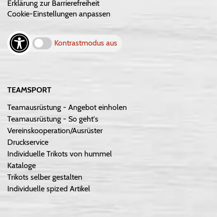
Erklärung zur Barrierefreiheit
Cookie-Einstellungen anpassen
Kontrastmodus aus
TEAMSPORT
Teamausrüstung - Angebot einholen
Teamausrüstung - So geht's
Vereinskooperation/Ausrüster
Druckservice
Individuelle Trikots von hummel
Kataloge
Trikots selber gestalten
Individuelle spized Artikel