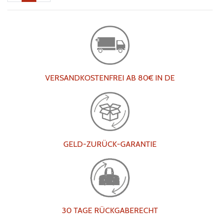
VERSANDKOSTENFREI AB 80€ IN DE
GELD-ZURÜCK-GARANTIE
30 TAGE RÜCKGABERECHT