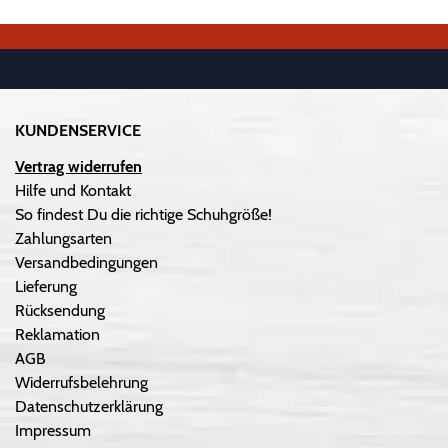
KUNDENSERVICE
Vertrag widerrufen
Hilfe und Kontakt
So findest Du die richtige Schuhgröße!
Zahlungsarten
Versandbedingungen
Lieferung
Rücksendung
Reklamation
AGB
Widerrufsbelehrung
Datenschutzerklärung
Impressum