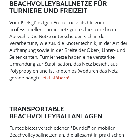
BEACHVOLLEYBALLNETZE FÜR
TURNIERE UND FREIZEIT
Vom Preisgünstigen Freizeitnetz bis hin zum
professionellen Turniernetz gibt es hier eine breite
Auswahl. Die Netze unterscheiden sich in der
Verarbeitung, wie z.B. die Knotentechnik, in der Art der
Aufhängung sowie in der Breite der Ober-, Unter- und
Seitenkanten. Turniernetze haben eine verstärkte
Umrandung zur Stabilisation, das Netz besteht aus
Polypropylen und ist knotenlos (wodurch das Netz
gerade hängt).
Jetzt stöbern!
TRANSPORTABLE
BEACHVOLLEYBALLANLAGEN
Funtec bietet verschiedenen "Bündel" an mobilen
Beachvolleyballnetzen an, die allesamt in praktischen