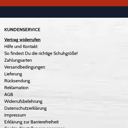
KUNDENSERVICE
Vertrag widerrufen
Hilfe und Kontakt
So findest Du die richtige Schuhgröße!
Zahlungsarten
Versandbedingungen
Lieferung
Rücksendung
Reklamation
AGB
Widerrufsbelehrung
Datenschutzerklärung
Impressum
Erklärung zur Barrierefreiheit