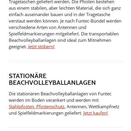
Tragetaschen geliefert werden. Die Pfosten bestehen
aus einem stabilen, aber leichten Material, die sich ganz
einfach auseinander bauen und in der Tragetasche
verstaut werden können. Je nach Funtec-Bündel werden
verschiedene Arten von Antennen und
Spielfeldmarkierungen mitgeliefert. Die transportablen
Beachvolleyballanlagen sind ideal zum Mitnehmen
geeignet.
Jetzt stöbern!
STATIONÄRE
BEACHVOLLEYBALLANLAGEN
Die stationären Beachvolleyballanlagen von Funtec
werden im Boden verankert und werden mit
Stahlpfosten, Pfostenschutz
, Antennen, Wettkampfnetz
und Spielfeldmarkierungen geliefert.
Jetzt kaufen!