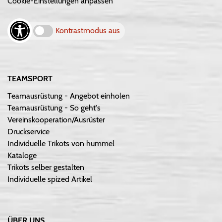
Cookie-Einstellungen anpassen
Kontrastmodus aus
TEAMSPORT
Teamausrüstung - Angebot einholen
Teamausrüstung - So geht's
Vereinskooperation/Ausrüster
Druckservice
Individuelle Trikots von hummel
Kataloge
Trikots selber gestalten
Individuelle spized Artikel
ÜBER UNS