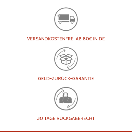
VERSANDKOSTENFREI AB 80€ IN DE
GELD-ZURÜCK-GARANTIE
30 TAGE RÜCKGABERECHT