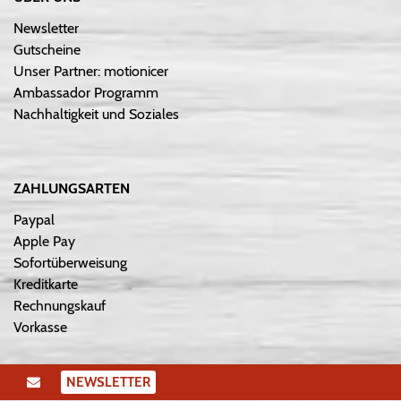
Newsletter
Gutscheine
Unser Partner: motionicer
Ambassador Programm
Nachhaltigkeit und Soziales
ZAHLUNGSARTEN
Paypal
Apple Pay
Sofortüberweisung
Kreditkarte
Rechnungskauf
Vorkasse
NEWSLETTER