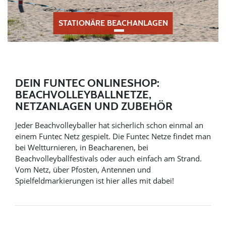
STATIONÄRE BEACHANLAGEN
DEIN FUNTEC ONLINESHOP:
BEACHVOLLEYBALLNETZE,
NETZANLAGEN UND ZUBEHÖR
Jeder Beachvolleyballer hat sicherlich schon einmal an
einem Funtec Netz gespielt. Die Funtec Netze findet man
bei Weltturnieren, in Beacharenen, bei
Beachvolleyballfestivals oder auch einfach am Strand.
Vom Netz, über Pfosten, Antennen und
Spielfeldmarkierungen ist hier alles mit dabei!