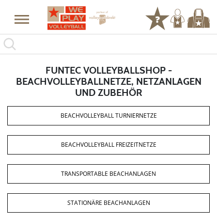
FUNTEC VOLLEYBALLSHOP -
BEACHVOLLEYBALLNETZE, NETZANLAGEN
UND ZUBEHÖR
BEACHVOLLEYBALL TURNIERNETZE
BEACHVOLLEYBALL FREIZEITNETZE
TRANSPORTABLE BEACHANLAGEN
STATIONÄRE BEACHANLAGEN