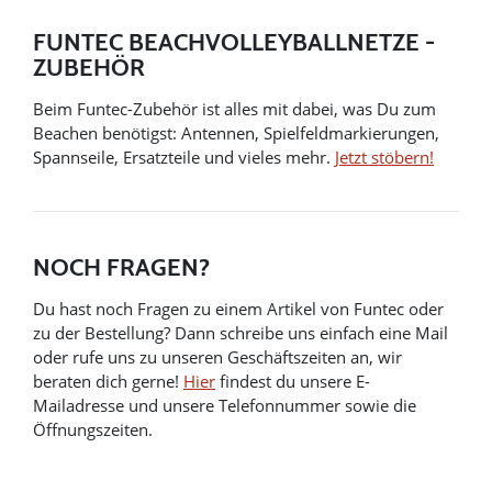
FUNTEC BEACHVOLLEYBALLNETZE -
ZUBEHÖR
Beim Funtec-Zubehör ist alles mit dabei, was Du zum
Beachen benötigst: Antennen, Spielfeldmarkierungen,
Spannseile, Ersatzteile und vieles mehr.
Jetzt stöbern!
NOCH FRAGEN?
Du hast noch Fragen zu einem Artikel von Funtec oder
zu der Bestellung? Dann schreibe uns einfach eine Mail
oder rufe uns zu unseren Geschäftszeiten an, wir
beraten dich gerne!
Hier
findest du unsere E-
Mailadresse und unsere Telefonnummer sowie die
Öffnungszeiten.