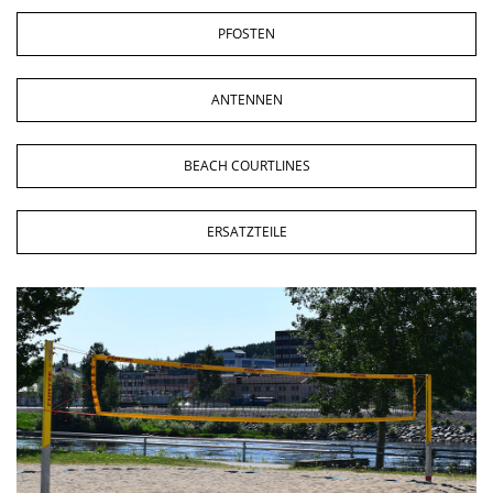
PFOSTEN
ANTENNEN
BEACH COURTLINES
ERSATZTEILE