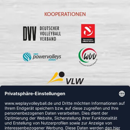
KOOPERATIONEN
FOLLOW US