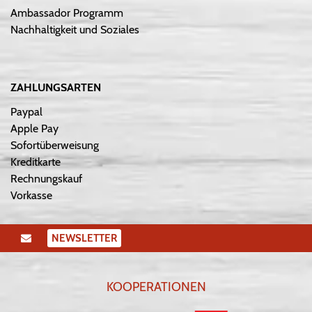
Ambassador Programm
Nachhaltigkeit und Soziales
ZAHLUNGSARTEN
Paypal
Apple Pay
Sofortüberweisung
Kreditkarte
Rechnungskauf
Vorkasse
NEWSLETTER
KOOPERATIONEN