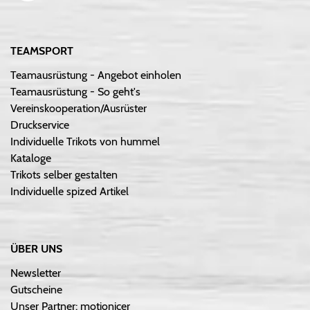
TEAMSPORT
Teamausrüstung - Angebot einholen
Teamausrüstung - So geht's
Vereinskooperation/Ausrüster
Druckservice
Individuelle Trikots von hummel
Kataloge
Trikots selber gestalten
Individuelle spized Artikel
ÜBER UNS
Newsletter
Gutscheine
Unser Partner: motionicer