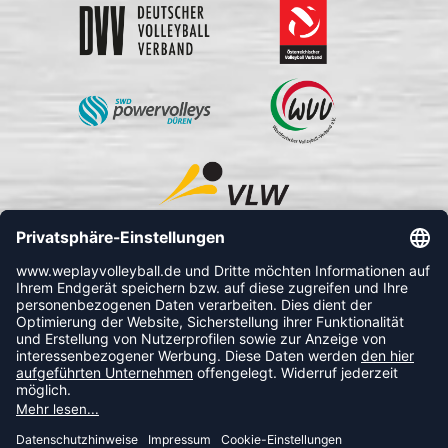
FOLLOW US