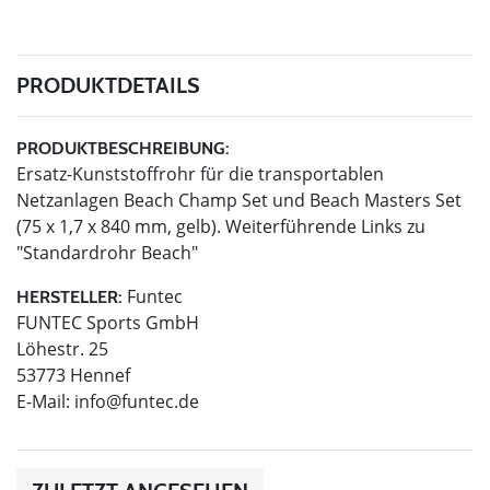
PRODUKTDETAILS
PRODUKTBESCHREIBUNG:
Ersatz-Kunststoffrohr für die transportablen
Netzanlagen Beach Champ Set und Beach Masters Set
(75 x 1,7 x 840 mm, gelb). Weiterführende Links zu
"Standardrohr Beach"
Funtec
HERSTELLER:
FUNTEC Sports GmbH
Löhestr. 25
53773 Hennef
E-Mail:
info@funtec.de