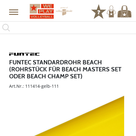
FUNTEC STANDARDROHR BEACH
(ROHRSTÜCK FÜR BEACH MASTERS SET
ODER BEACH CHAMP SET)
Art.Nr.: 111414-gelb-111