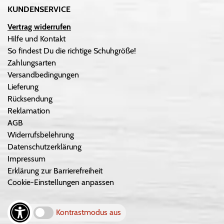
KUNDENSERVICE
Vertrag widerrufen
Hilfe und Kontakt
So findest Du die richtige Schuhgröße!
Zahlungsarten
Versandbedingungen
Lieferung
Rücksendung
Reklamation
AGB
Widerrufsbelehrung
Datenschutzerklärung
Impressum
Erklärung zur Barrierefreiheit
Cookie-Einstellungen anpassen
Kontrastmodus aus