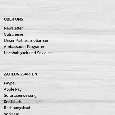
ÜBER UNS
Newsletter
Gutscheine
Unser Partner: motionicer
Ambassador Programm
Nachhaltigkeit und Soziales
ZAHLUNGSARTEN
Paypal
Apple Pay
Sofortüberweisung
Kreditkarte
Rechnungskauf
Vorkasse