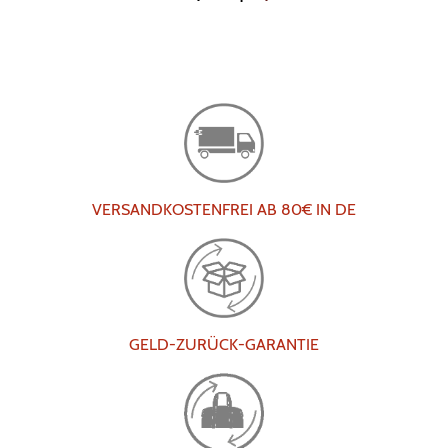
VERSANDKOSTENFREI AB 80€ IN DE
GELD-ZURÜCK-GARANTIE