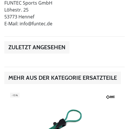
FUNTEC Sports GmbH
Löhestr. 25
53773 Hennef
E-Mail:
info@funtec.de
ZULETZT ANGESEHEN
MEHR AUS DER KATEGORIE ERSATZTEILE
-15%