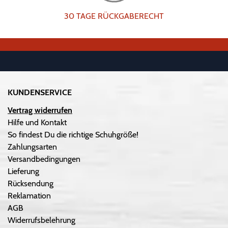
30 TAGE RÜCKGABERECHT
KUNDENSERVICE
Vertrag widerrufen
Hilfe und Kontakt
So findest Du die richtige Schuhgröße!
Zahlungsarten
Versandbedingungen
Lieferung
Rücksendung
Reklamation
AGB
Widerrufsbelehrung