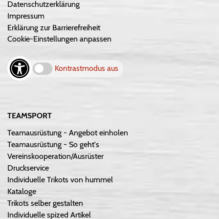
Datenschutzerklärung
Impressum
Erklärung zur Barrierefreiheit
Cookie-Einstellungen anpassen
Kontrastmodus aus
TEAMSPORT
Teamausrüstung - Angebot einholen
Teamausrüstung - So geht's
Vereinskooperation/Ausrüster
Druckservice
Individuelle Trikots von hummel
Kataloge
Trikots selber gestalten
Individuelle spized Artikel