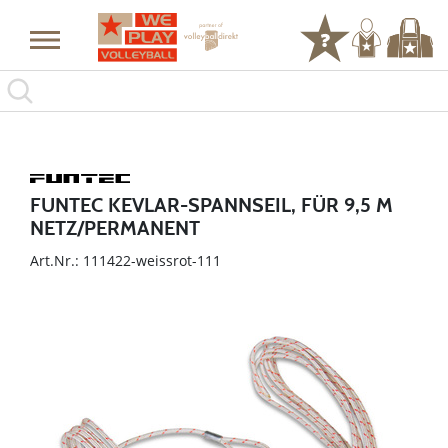
FUNTEC KEVLAR-SPANNSEIL, FÜR 9,5 M
NETZ/PERMANENT
Art.Nr.: 111422-weissrot-111