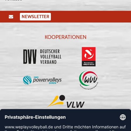
NEWSLETTER
KOOPERATIONEN