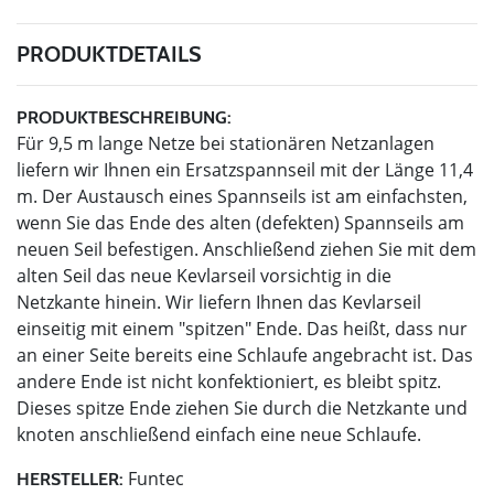
PRODUKTDETAILS
PRODUKTBESCHREIBUNG:
Für 9,5 m lange Netze bei stationären Netzanlagen
liefern wir Ihnen ein Ersatzspannseil mit der Länge 11,4
m. Der Austausch eines Spannseils ist am einfachsten,
wenn Sie das Ende des alten (defekten) Spannseils am
neuen Seil befestigen. Anschließend ziehen Sie mit dem
alten Seil das neue Kevlarseil vorsichtig in die
Netzkante hinein. Wir liefern Ihnen das Kevlarseil
einseitig mit einem "spitzen" Ende. Das heißt, dass nur
an einer Seite bereits eine Schlaufe angebracht ist. Das
andere Ende ist nicht konfektioniert, es bleibt spitz.
Dieses spitze Ende ziehen Sie durch die Netzkante und
knoten anschließend einfach eine neue Schlaufe.
Funtec
HERSTELLER: