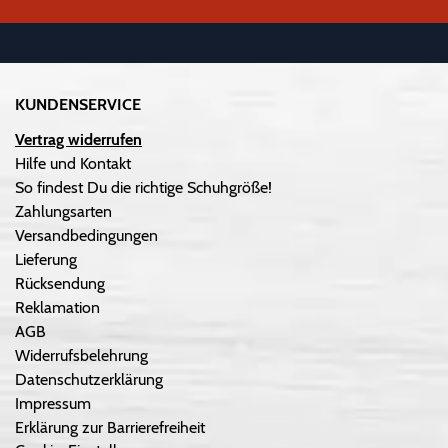
KUNDENSERVICE
Vertrag widerrufen
Hilfe und Kontakt
So findest Du die richtige Schuhgröße!
Zahlungsarten
Versandbedingungen
Lieferung
Rücksendung
Reklamation
AGB
Widerrufsbelehrung
Datenschutzerklärung
Impressum
Erklärung zur Barrierefreiheit