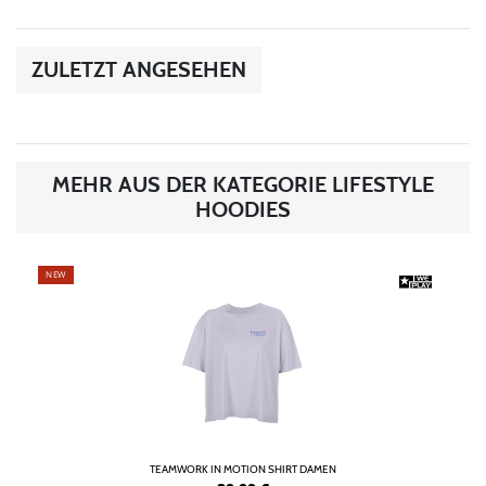
ZULETZT ANGESEHEN
MEHR AUS DER KATEGORIE LIFESTYLE
HOODIES
NEW
TEAMWORK IN MOTION SHIRT DAMEN