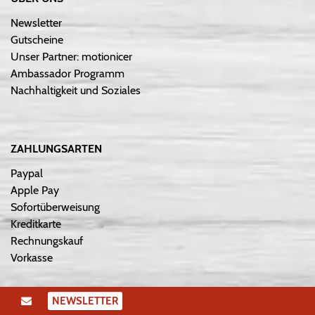
Newsletter
Gutscheine
Unser Partner: motionicer
Ambassador Programm
Nachhaltigkeit und Soziales
ZAHLUNGSARTEN
Paypal
Apple Pay
Sofortüberweisung
Kreditkarte
Rechnungskauf
Vorkasse
NEWSLETTER