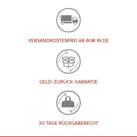
VERSANDKOSTENFREI AB 80€ IN DE
GELD-ZURÜCK-GARANTIE
30 TAGE RÜCKGABERECHT