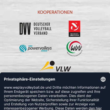
KOOPERATIONEN
FOLLOW US