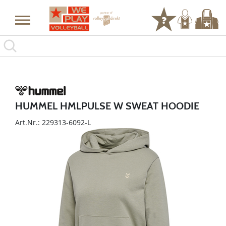
HUMMEL HMLPULSE W SWEAT HOODIE
Art.Nr.: 229313-6092-L