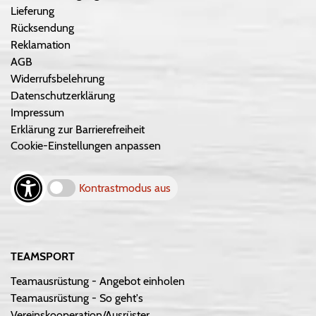
Lieferung
Rücksendung
Reklamation
AGB
Widerrufsbelehrung
Datenschutzerklärung
Impressum
Erklärung zur Barrierefreiheit
Cookie-Einstellungen anpassen
Kontrastmodus aus
TEAMSPORT
Teamausrüstung - Angebot einholen
Teamausrüstung - So geht's
Vereinskooperation/Ausrüster