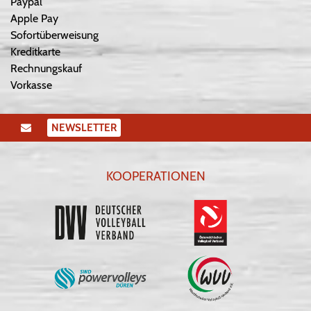
Paypal
Apple Pay
Sofortüberweisung
Kreditkarte
Rechnungskauf
Vorkasse
NEWSLETTER
KOOPERATIONEN