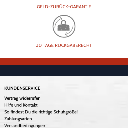
GELD-ZURÜCK-GARANTIE
30 TAGE RÜCKGABERECHT
KUNDENSERVICE
Vertrag widerrufen
Hilfe und Kontakt
So findest Du die richtige Schuhgröße!
Zahlungsarten
Versandbedingungen