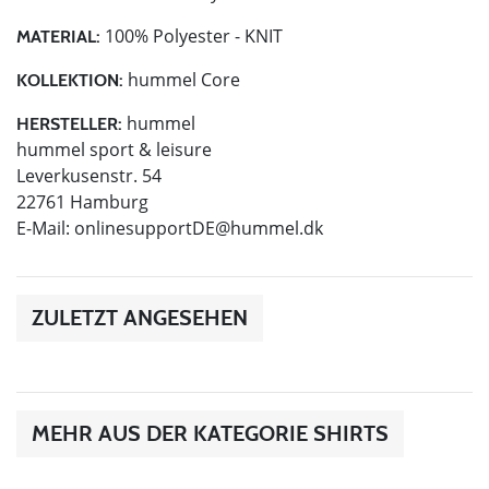
100% Polyester - KNIT
MATERIAL:
hummel Core
KOLLEKTION:
hummel
HERSTELLER:
hummel sport & leisure
Leverkusenstr. 54
22761 Hamburg
E-Mail:
onlinesupportDE@hummel.dk
ZULETZT ANGESEHEN
MEHR AUS DER KATEGORIE SHIRTS