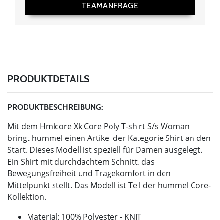
TEAMANFRAGE
PRODUKTDETAILS
PRODUKTBESCHREIBUNG:
Mit dem Hmlcore Xk Core Poly T-shirt S/s Woman
bringt hummel einen Artikel der Kategorie Shirt an den
Start. Dieses Modell ist speziell für Damen ausgelegt.
Ein Shirt mit durchdachtem Schnitt, das
Bewegungsfreiheit und Tragekomfort in den
Mittelpunkt stellt. Das Modell ist Teil der hummel Core-
Kollektion.
Material: 100% Polyester - KNIT