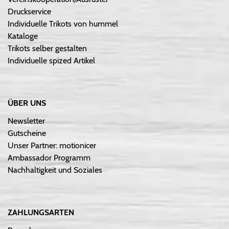
Druckservice
Individuelle Trikots von hummel
Kataloge
Trikots selber gestalten
Individuelle spized Artikel
ÜBER UNS
Newsletter
Gutscheine
Unser Partner: motionicer
Ambassador Programm
Nachhaltigkeit und Soziales
ZAHLUNGSARTEN