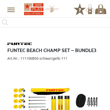
FUNTEC BEACH CHAMP SET – BUNDLE3
Art.Nr.: 111106B50-schwarzgelb-111