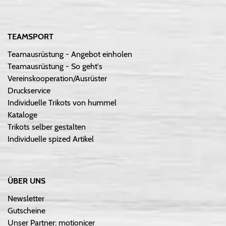
TEAMSPORT
Teamausrüstung - Angebot einholen
Teamausrüstung - So geht's
Vereinskooperation/Ausrüster
Druckservice
Individuelle Trikots von hummel
Kataloge
Trikots selber gestalten
Individuelle spized Artikel
ÜBER UNS
Newsletter
Gutscheine
Unser Partner: motionicer