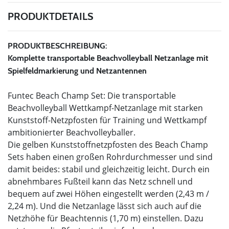
PRODUKTDETAILS
PRODUKTBESCHREIBUNG:
Komplette transportable Beachvolleyball Netzanlage mit
Spielfeldmarkierung und Netzantennen
Funtec Beach Champ Set: Die transportable
Beachvolleyball Wettkampf-Netzanlage mit starken
Kunststoff-Netzpfosten für Training und Wettkampf
ambitionierter Beachvolleyballer.
Die gelben Kunststoffnetzpfosten des Beach Champ
Sets haben einen großen Rohrdurchmesser und sind
damit beides: stabil und gleichzeitig leicht. Durch ein
abnehmbares Fußteil kann das Netz schnell und
bequem auf zwei Höhen eingestellt werden (2,43 m /
2,24 m). Und die Netzanlage lässt sich auch auf die
Netzhöhe für Beachtennis (1,70 m) einstellen. Dazu