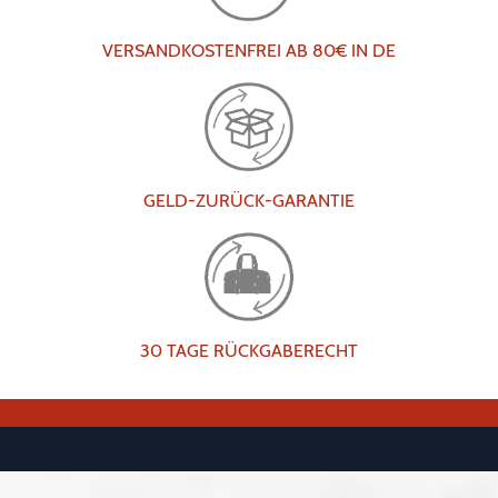
VERSANDKOSTENFREI AB 80€ IN DE
GELD-ZURÜCK-GARANTIE
30 TAGE RÜCKGABERECHT