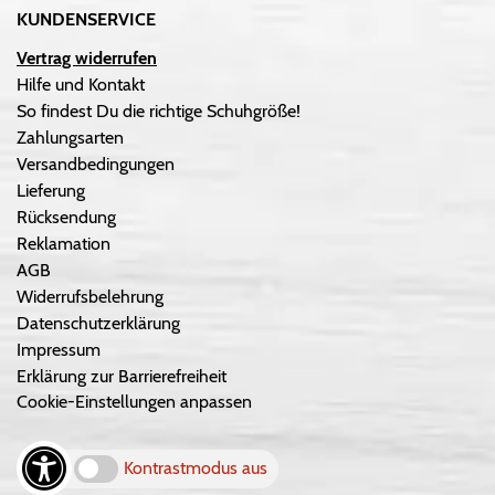
KUNDENSERVICE
Vertrag widerrufen
Hilfe und Kontakt
So findest Du die richtige Schuhgröße!
Zahlungsarten
Versandbedingungen
Lieferung
Rücksendung
Reklamation
AGB
Widerrufsbelehrung
Datenschutzerklärung
Impressum
Erklärung zur Barrierefreiheit
Cookie-Einstellungen anpassen
Kontrastmodus aus