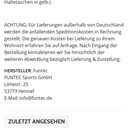
Haltetaschen in gelb.)
ACHTUNG: Für Lieferungen außerhalb von Deutschland
werden die anfallenden Speditionskosten in Rechnung
gestellt. Die genauen Kosten bei Lieferung zu ihrem
Wohnort erfahren Sie auf Anfrage. Nach Eingang der
Bestellung kontaktieren wir Sie hinsichtlich der
weiteren Abwicklung bezüglich Lieferung & Zustellung.
Funtec
HERSTELLER:
FUNTEC Sports GmbH
Löhestr. 25
53773 Hennef
E-Mail:
info@funtec.de
ZULETZT ANGESEHEN