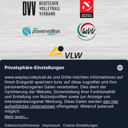
FOLLOW US