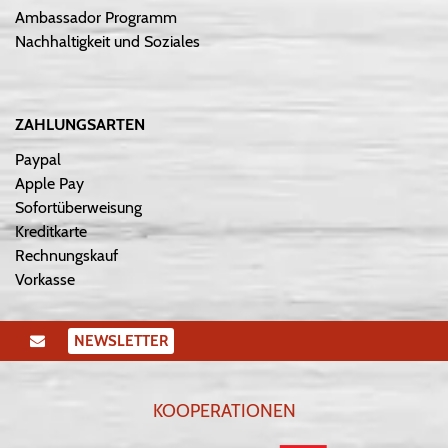
Ambassador Programm
Nachhaltigkeit und Soziales
ZAHLUNGSARTEN
Paypal
Apple Pay
Sofortüberweisung
Kreditkarte
Rechnungskauf
Vorkasse
NEWSLETTER
KOOPERATIONEN