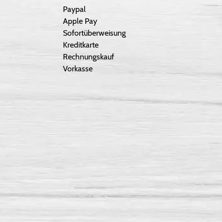
Paypal
Apple Pay
Sofortüberweisung
Kreditkarte
Rechnungskauf
Vorkasse