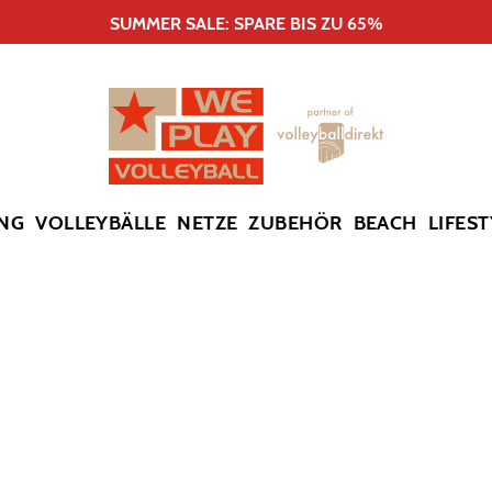
SUMMER SALE: SPARE BIS ZU 65%
NG
VOLLEYBÄLLE
NETZE
ZUBEHÖR
BEACH
LIFEST