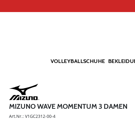
VOLLEYBALLSCHUHE
BEKLEIDU
MIZUNO WAVE MOMENTUM 3 DAMEN
Art.Nr.: V1GC2312-00-4