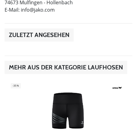
74673 Mulfingen - Hollenbach
E-Mail:
info@jako.com
ZULETZT ANGESEHEN
MEHR AUS DER KATEGORIE LAUFHOSEN
-35%