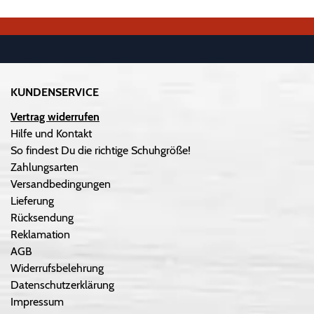
KUNDENSERVICE
Vertrag widerrufen
Hilfe und Kontakt
So findest Du die richtige Schuhgröße!
Zahlungsarten
Versandbedingungen
Lieferung
Rücksendung
Reklamation
AGB
Widerrufsbelehrung
Datenschutzerklärung
Impressum