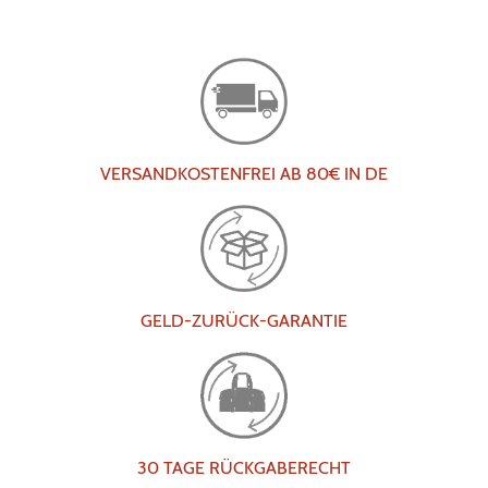
VERSANDKOSTENFREI AB 80€ IN DE
GELD-ZURÜCK-GARANTIE
30 TAGE RÜCKGABERECHT