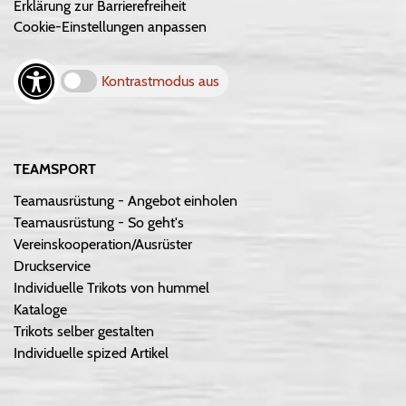
Erklärung zur Barrierefreiheit
Cookie-Einstellungen anpassen
Kontrastmodus aus
TEAMSPORT
Teamausrüstung - Angebot einholen
Teamausrüstung - So geht's
Vereinskooperation/Ausrüster
Druckservice
Individuelle Trikots von hummel
Kataloge
Trikots selber gestalten
Individuelle spized Artikel