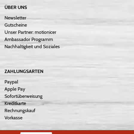
ÜBER UNS
Newsletter
Gutscheine
Unser Partner: motionicer
Ambassador Programm
Nachhaltigkeit und Soziales
ZAHLUNGSARTEN
Paypal
Apple Pay
Sofortüberweisung
Kreditkarte
Rechnungskauf
Vorkasse