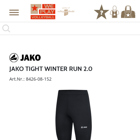
JAKO TIGHT WINTER RUN 2.0
Art.Nr.: 8426-08-152