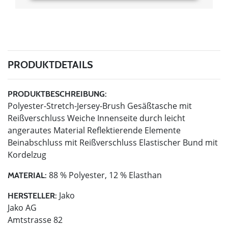
PRODUKTDETAILS
PRODUKTBESCHREIBUNG:
Polyester-Stretch-Jersey-Brush Gesäßtasche mit
Reißverschluss Weiche Innenseite durch leicht
angerautes Material Reflektierende Elemente
Beinabschluss mit Reißverschluss Elastischer Bund mit
Kordelzug
88 % Polyester, 12 % Elasthan
MATERIAL:
Jako
HERSTELLER:
Jako AG
Amtstrasse 82