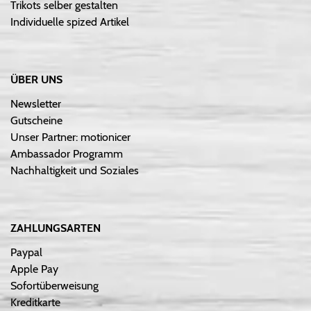
Trikots selber gestalten
Individuelle spized Artikel
ÜBER UNS
Newsletter
Gutscheine
Unser Partner: motionicer
Ambassador Programm
Nachhaltigkeit und Soziales
ZAHLUNGSARTEN
Paypal
Apple Pay
Sofortüberweisung
Kreditkarte