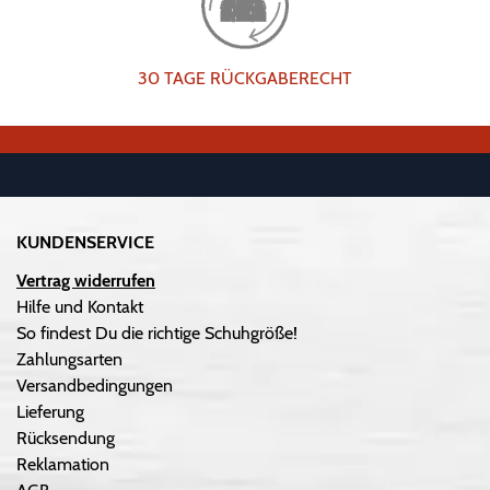
30 TAGE RÜCKGABERECHT
KUNDENSERVICE
Vertrag widerrufen
Hilfe und Kontakt
So findest Du die richtige Schuhgröße!
Zahlungsarten
Versandbedingungen
Lieferung
Rücksendung
Reklamation