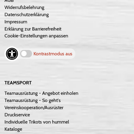
AGB
Widerrufsbelehrung
Datenschutzerklärung
Impressum
Erklärung zur Barrierefreiheit
Cookie-Einstellungen anpassen
Kontrastmodus aus
TEAMSPORT
Teamausrüstung - Angebot einholen
Teamausrüstung - So geht's
Vereinskooperation/Ausrüster
Druckservice
Individuelle Trikots von hummel
Kataloge