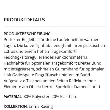
PRODUKTDETAILS
PRODUKTBESCHREIBUNG:
Perfekter Begleiter für deine Laufeinheit an warmen
Tagen. Die kurze Tight überzeugt mit ihren praktischen
Extras und einem hohen Tragekomfort.
Feuchtigkeitsregulierendes Funktionsmaterial
Flachnähte für optimalen Tragekomfort Breiter Bund
mit integriertem, schmalen Gummiband für optimalen
Halt Gedoppelte Eingrifftasche hinten im Bund
Aufgesetzte Taschen an den Seiten Reflektierende
Elemente am Oberschenkel Spezieller Damenschnitt
80% Polyester, 20% Elasthan
MATERIAL:
Erima Racing
KOLLEKTION: