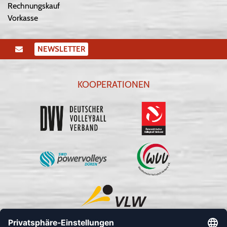
Rechnungskauf
Vorkasse
NEWSLETTER
KOOPERATIONEN