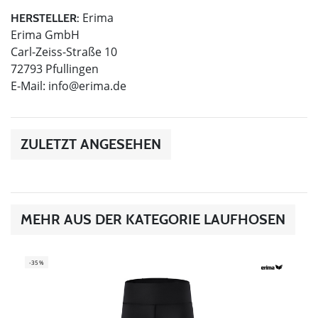
Erima
HERSTELLER:
Erima GmbH
Carl-Zeiss-Straße 10
72793 Pfullingen
E-Mail:
info@erima.de
ZULETZT ANGESEHEN
MEHR AUS DER KATEGORIE LAUFHOSEN
-35%