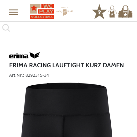
ERIMA RACING LAUFTIGHT KURZ DAMEN
Art.Nr.: 8292315-34