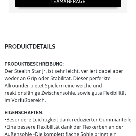
TEAMANFRAGE
PRODUKTDETAILS
PRODUKTBESCHREIBUNG:
Der Stealth Star Jr. ist sehr leicht, verliert dabei aber
weder an Grip oder Stabilität. Dieser perferkte
Allrounder bietet Spielern eine weiche und
reaktionsfähige Zwischensohle, sowie gute Flexibilität
im Vorfußbereich.
EIGENSCHAFTEN:
•Besondere Leichtigkeit dank reduzierter Gummianteile
•Eine bessere Flexibilität dank der Flexkerben an der
Außensohle •Die komplett flache Sohle bringt ein