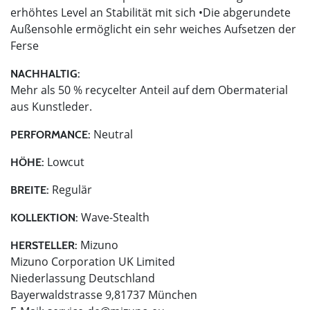
erhöhtes Level an Stabilität mit sich •Die abgerundete
Außensohle ermöglicht ein sehr weiches Aufsetzen der
Ferse
NACHHALTIG:
Mehr als 50 % recycelter Anteil auf dem Obermaterial
aus Kunstleder.
Neutral
PERFORMANCE:
Lowcut
HÖHE:
Regulär
BREITE:
Wave-Stealth
KOLLEKTION:
Mizuno
HERSTELLER:
Mizuno Corporation UK Limited
Niederlassung Deutschland
Bayerwaldstrasse 9,81737 München