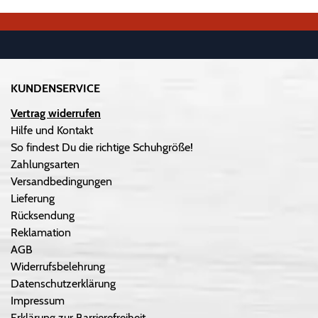
KUNDENSERVICE
Vertrag widerrufen
Hilfe und Kontakt
So findest Du die richtige Schuhgröße!
Zahlungsarten
Versandbedingungen
Lieferung
Rücksendung
Reklamation
AGB
Widerrufsbelehrung
Datenschutzerklärung
Impressum
Erklärung zur Barrierefreiheit