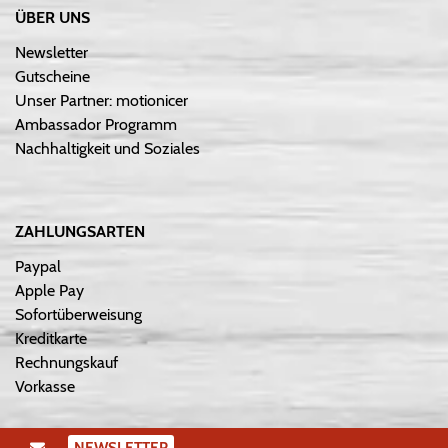
ÜBER UNS
Newsletter
Gutscheine
Unser Partner: motionicer
Ambassador Programm
Nachhaltigkeit und Soziales
ZAHLUNGSARTEN
Paypal
Apple Pay
Sofortüberweisung
Kreditkarte
Rechnungskauf
Vorkasse
NEWSLETTER