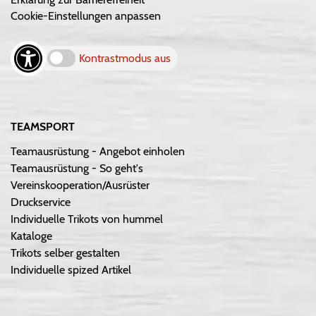
Cookie-Einstellungen anpassen
Kontrastmodus aus
TEAMSPORT
Teamausrüstung - Angebot einholen
Teamausrüstung - So geht's
Vereinskooperation/Ausrüster
Druckservice
Individuelle Trikots von hummel
Kataloge
Trikots selber gestalten
Individuelle spized Artikel