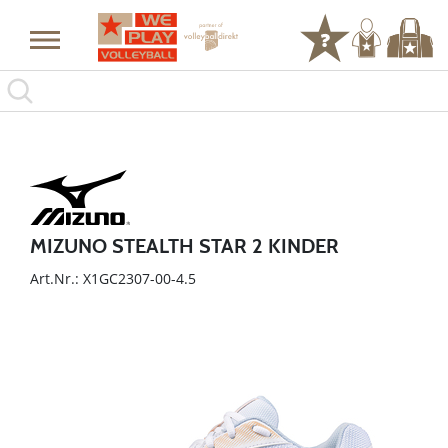
MIZUNO STEALTH STAR 2 KINDER
Art.Nr.: X1GC2307-00-4.5