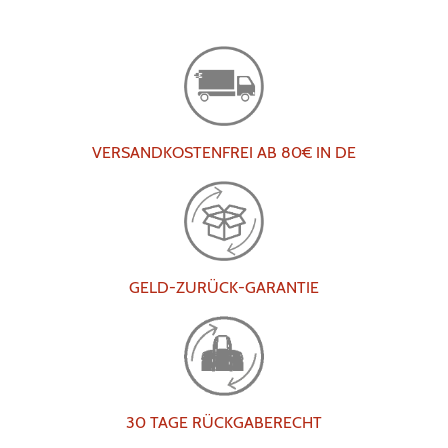
VERSANDKOSTENFREI AB 80€ IN DE
GELD-ZURÜCK-GARANTIE
30 TAGE RÜCKGABERECHT