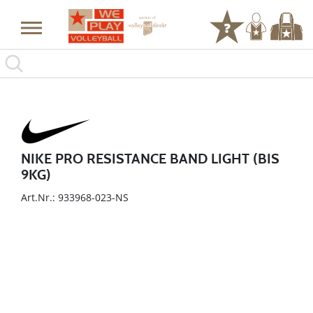
NIKE PRO RESISTANCE BAND LIGHT (BIS
9KG)
Art.Nr.: 933968-023-NS