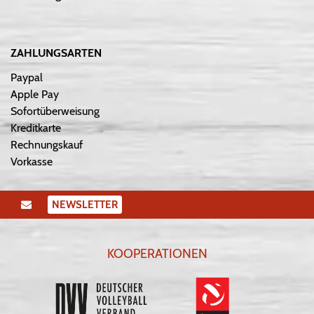
ZAHLUNGSARTEN
Paypal
Apple Pay
Sofortüberweisung
Kreditkarte
Rechnungskauf
Vorkasse
NEWSLETTER
KOOPERATIONEN