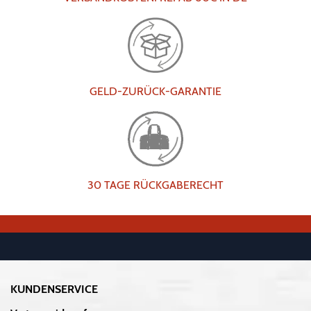
GELD-ZURÜCK-GARANTIE
30 TAGE RÜCKGABERECHT
KUNDENSERVICE