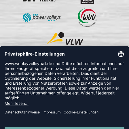
FOLLOW US