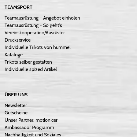
TEAMSPORT
Teamausrüstung - Angebot einholen
Teamausrüstung - So geht's
Vereinskooperation/Ausrüster
Druckservice
Individuelle Trikots von hummel
Kataloge
Trikots selber gestalten
Individuelle spized Artikel
ÜBER UNS
Newsletter
Gutscheine
Unser Partner: motionicer
Ambassador Programm
Nachhaltigkeit und Soziales