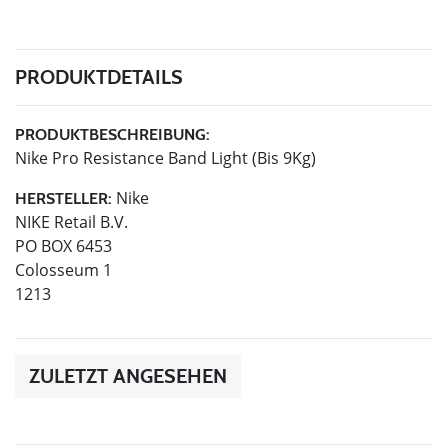
PRODUKTDETAILS
PRODUKTBESCHREIBUNG:
Nike Pro Resistance Band Light (Bis 9Kg)
Nike
HERSTELLER:
NIKE Retail B.V.
PO BOX 6453
Colosseum 1
1213
ZULETZT ANGESEHEN