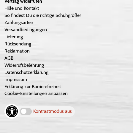
Vertrag widerrufen
Hilfe und Kontakt
So findest Du die richtige Schuhgröße!
Zahlungsarten
Versandbedingungen
Lieferung
Rücksendung
Reklamation
AGB
Widerrufsbelehrung
Datenschutzerklärung
Impressum
Erklärung zur Barrierefreiheit
Cookie-Einstellungen anpassen
Kontrastmodus aus