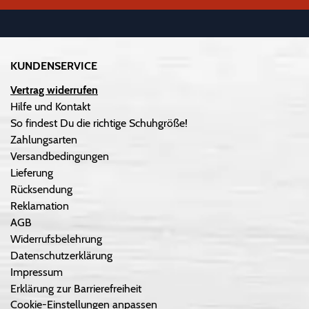
KUNDENSERVICE
Vertrag widerrufen
Hilfe und Kontakt
So findest Du die richtige Schuhgröße!
Zahlungsarten
Versandbedingungen
Lieferung
Rücksendung
Reklamation
AGB
Widerrufsbelehrung
Datenschutzerklärung
Impressum
Erklärung zur Barrierefreiheit
Cookie-Einstellungen anpassen