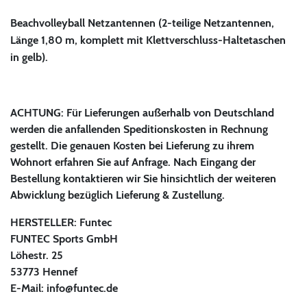
Beachvolleyball Netzantennen (2-teilige Netzantennen,
Länge 1,80 m, komplett mit Klettverschluss-Haltetaschen
in gelb).
ACHTUNG: Für Lieferungen außerhalb von Deutschland
werden die anfallenden Speditionskosten in Rechnung
gestellt. Die genauen Kosten bei Lieferung zu ihrem
Wohnort erfahren Sie auf Anfrage. Nach Eingang der
Bestellung kontaktieren wir Sie hinsichtlich der weiteren
Abwicklung bezüglich Lieferung & Zustellung.
HERSTELLER:
Funtec
FUNTEC Sports GmbH
Löhestr. 25
53773 Hennef
E-Mail:
info@funtec.de