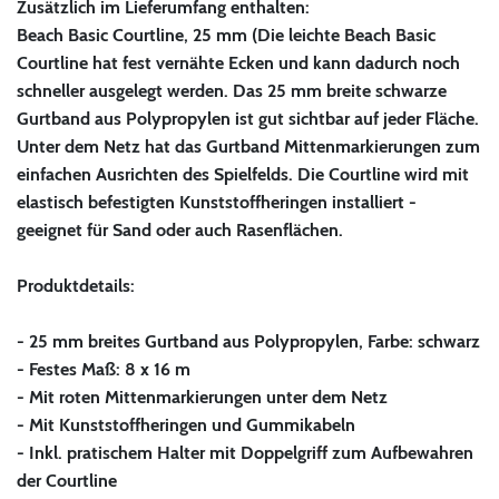
Zusätzlich im Lieferumfang enthalten:
Beach Basic Courtline, 25 mm (Die leichte Beach Basic
Courtline hat fest vernähte Ecken und kann dadurch noch
schneller ausgelegt werden. Das 25 mm breite schwarze
Gurtband aus Polypropylen ist gut sichtbar auf jeder Fläche.
Unter dem Netz hat das Gurtband Mittenmarkierungen zum
einfachen Ausrichten des Spielfelds. Die Courtline wird mit
elastisch befestigten Kunststoffheringen installiert -
geeignet für Sand oder auch Rasenflächen.
Produktdetails:
- 25 mm breites Gurtband aus Polypropylen, Farbe: schwarz
- Festes Maß: 8 x 16 m
- Mit roten Mittenmarkierungen unter dem Netz
- Mit Kunststoffheringen und Gummikabeln
- Inkl. pratischem Halter mit Doppelgriff zum Aufbewahren
der Courtline