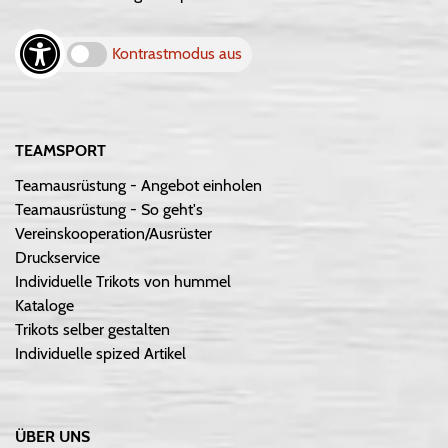
Kontrastmodus aus
TEAMSPORT
Teamausrüstung - Angebot einholen
Teamausrüstung - So geht's
Vereinskooperation/Ausrüster
Druckservice
Individuelle Trikots von hummel
Kataloge
Trikots selber gestalten
Individuelle spized Artikel
ÜBER UNS