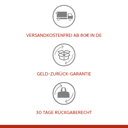
VERSANDKOSTENFREI AB 80€ IN DE
GELD-ZURÜCK-GARANTIE
30 TAGE RÜCKGABERECHT