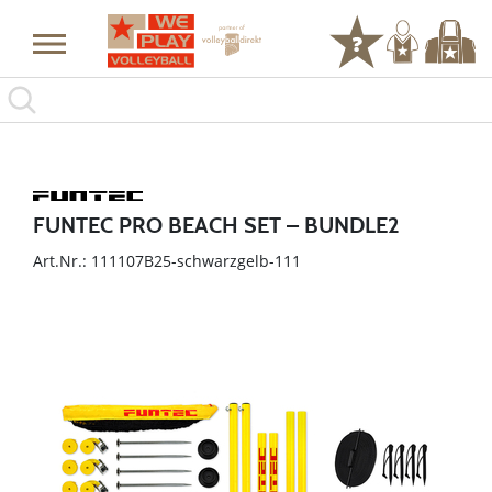
FUNTEC PRO BEACH SET – BUNDLE2
Art.Nr.: 111107B25-schwarzgelb-111