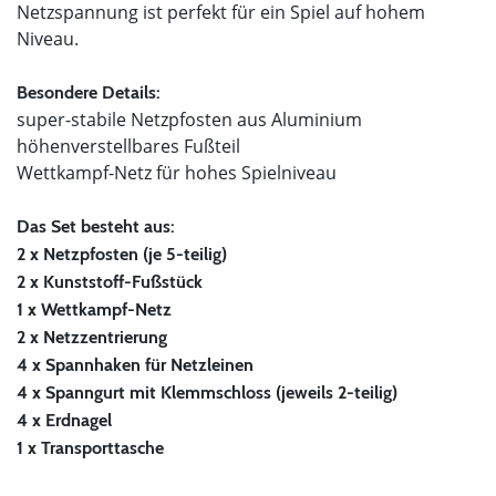
Netzspannung ist perfekt für ein Spiel auf hohem
Niveau.
Besondere Details:
super-stabile Netzpfosten aus Aluminium
höhenverstellbares Fußteil
Wettkampf-Netz für hohes Spielniveau
Das Set besteht aus:
2 x Netzpfosten (je 5-teilig)
2 x Kunststoff-Fußstück
1 x Wettkampf-Netz
2 x Netzzentrierung
4 x Spannhaken für Netzleinen
4 x Spanngurt mit Klemmschloss (jeweils 2-teilig)
4 x Erdnagel
1 x Transporttasche