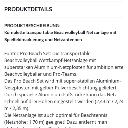
PRODUKTDETAILS
PRODUKTBESCHREIBUNG:
Komplette transportable Beachvolleyball Netzanlage mit
Spielfeldmarkierung und Netzantennen
Funtec Pro Beach Set: Die transportable
Beachvolleyball Wettkampf-Netzanlage mit
superstarken Aluminium-Netzpfosten für ambitionierte
Beachvolleyballer und Pro-Teams.
Das Pro Beach Set wird mit super-stabilen Aluminium-
Netzpfosten mit gelber Pulverbeschichtung geliefert.
Durch spezielle Aluminium-Fußstücke kann das Netz
schnell auf drei Höhen eingestellt werden (2,43 m / 2,24
m / 2,35 m).
Die Netzanlage ist auch optimal für Beachtennis
(Netzhöhe: 1,70 m) geeignet! Dazu entfernt man