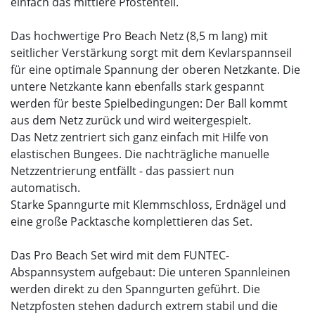
einfach das mittlere Pfostenteil.
Das hochwertige Pro Beach Netz (8,5 m lang) mit
seitlicher Verstärkung sorgt mit dem Kevlarspannseil
für eine optimale Spannung der oberen Netzkante. Die
untere Netzkante kann ebenfalls stark gespannt
werden für beste Spielbedingungen: Der Ball kommt
aus dem Netz zurück und wird weitergespielt.
Das Netz zentriert sich ganz einfach mit Hilfe von
elastischen Bungees. Die nachträgliche manuelle
Netzzentrierung entfällt - das passiert nun
automatisch.
Starke Spanngurte mit Klemmschloss, Erdnägel und
eine große Packtasche komplettieren das Set.
Das Pro Beach Set wird mit dem FUNTEC-
Abspannsystem aufgebaut: Die unteren Spannleinen
werden direkt zu den Spanngurten geführt. Die
Netzpfosten stehen dadurch extrem stabil und die