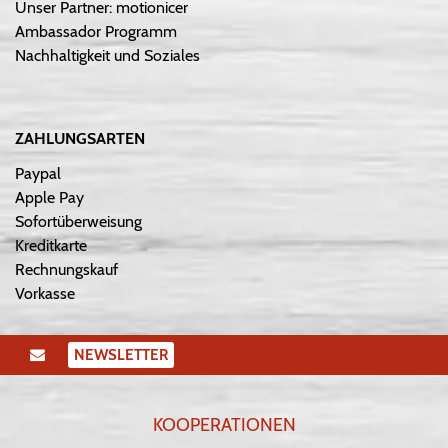
Unser Partner: motionicer
Ambassador Programm
Nachhaltigkeit und Soziales
ZAHLUNGSARTEN
Paypal
Apple Pay
Sofortüberweisung
Kreditkarte
Rechnungskauf
Vorkasse
NEWSLETTER
KOOPERATIONEN