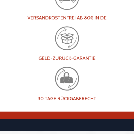
VERSANDKOSTENFREI AB 80€ IN DE
GELD-ZURÜCK-GARANTIE
30 TAGE RÜCKGABERECHT