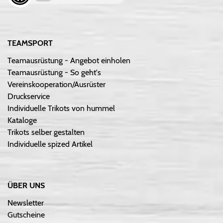
TEAMSPORT
Teamausrüstung - Angebot einholen
Teamausrüstung - So geht's
Vereinskooperation/Ausrüster
Druckservice
Individuelle Trikots von hummel
Kataloge
Trikots selber gestalten
Individuelle spized Artikel
ÜBER UNS
Newsletter
Gutscheine