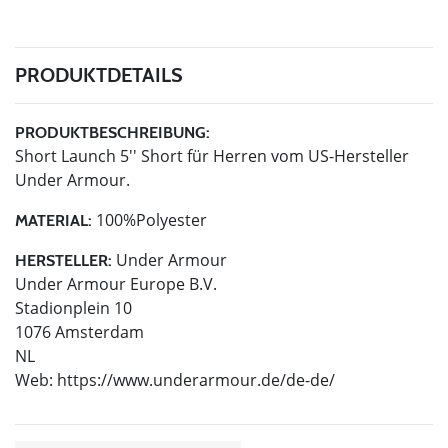
PRODUKTDETAILS
PRODUKTBESCHREIBUNG:
Short Launch 5'' Short für Herren vom US-Hersteller
Under Armour.
100%Polyester
MATERIAL:
Under Armour
HERSTELLER:
Under Armour Europe B.V.
Stadionplein 10
1076 Amsterdam
NL
Web: https://www.underarmour.de/de-de/