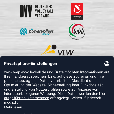
FOLLOW US