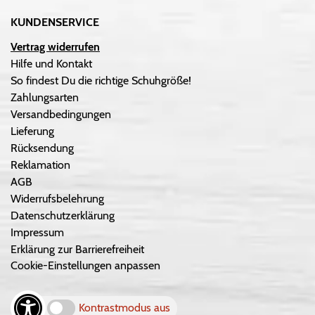
KUNDENSERVICE
Vertrag widerrufen
Hilfe und Kontakt
So findest Du die richtige Schuhgröße!
Zahlungsarten
Versandbedingungen
Lieferung
Rücksendung
Reklamation
AGB
Widerrufsbelehrung
Datenschutzerklärung
Impressum
Erklärung zur Barrierefreiheit
Cookie-Einstellungen anpassen
Kontrastmodus aus