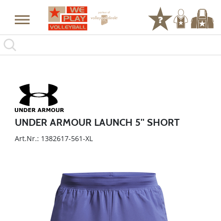
UNDER ARMOUR LAUNCH 5'' SHORT
Art.Nr.: 1382617-561-XL