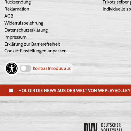
Rücksendung
Trikots selber 
Reklamation
Individuelle sp
AGB
Widerrufsbelehrung
Datenschutzerklärung
Impressum
Erklärung zur Barrierefreiheit
Cookie-Einstellungen anpassen
Kontrastmodus aus
HOL DIR DIE NEWS AUS DER WELT VON WEPLAYVOLLEY