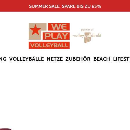
SUMMER SALE: SPARE BIS ZU 65%
NG
VOLLEYBÄLLE
NETZE
ZUBEHÖR
BEACH
LIFEST