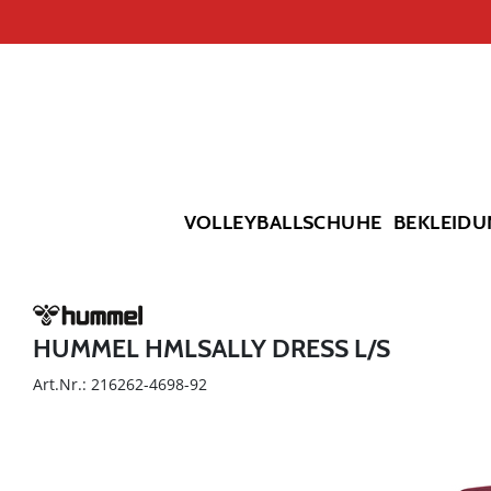
VOLLEYBALLSCHUHE
BEKLEIDU
HUMMEL HMLSALLY DRESS L/S
Art.Nr.: 216262-4698-92