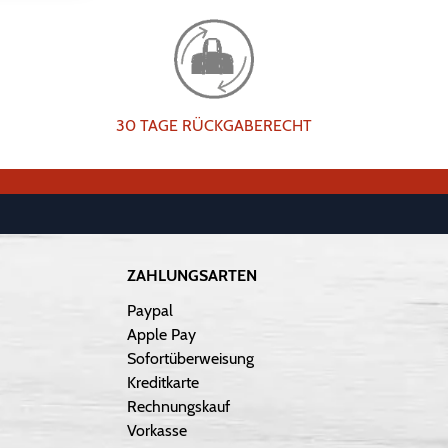
30 TAGE RÜCKGABERECHT
ZAHLUNGSARTEN
Paypal
Apple Pay
Sofortüberweisung
Kreditkarte
Rechnungskauf
Vorkasse