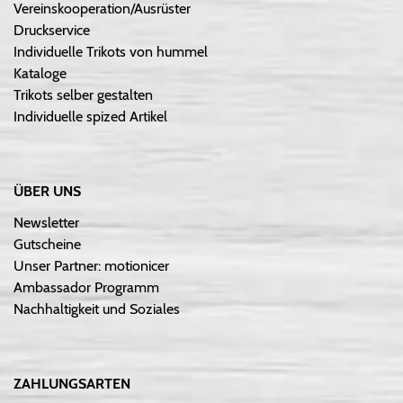
Vereinskooperation/Ausrüster
Druckservice
Individuelle Trikots von hummel
Kataloge
Trikots selber gestalten
Individuelle spized Artikel
ÜBER UNS
Newsletter
Gutscheine
Unser Partner: motionicer
Ambassador Programm
Nachhaltigkeit und Soziales
ZAHLUNGSARTEN