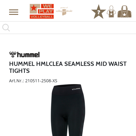
HUMMEL HMLCLEA SEAMLESS MID WAIST
TIGHTS
Art.Nr.: 210511-2508-XS