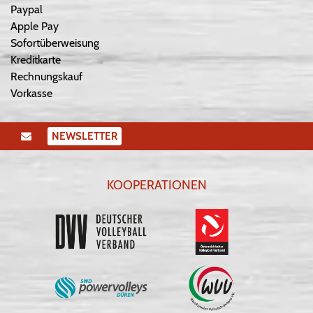
Paypal
Apple Pay
Sofortüberweisung
Kreditkarte
Rechnungskauf
Vorkasse
NEWSLETTER
KOOPERATIONEN