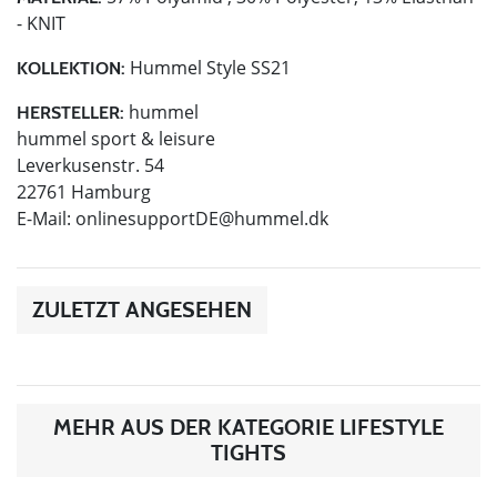
- KNIT
Hummel Style SS21
KOLLEKTION:
hummel
HERSTELLER:
hummel sport & leisure
Leverkusenstr. 54
22761 Hamburg
E-Mail:
onlinesupportDE@hummel.dk
ZULETZT ANGESEHEN
MEHR AUS DER KATEGORIE LIFESTYLE
TIGHTS