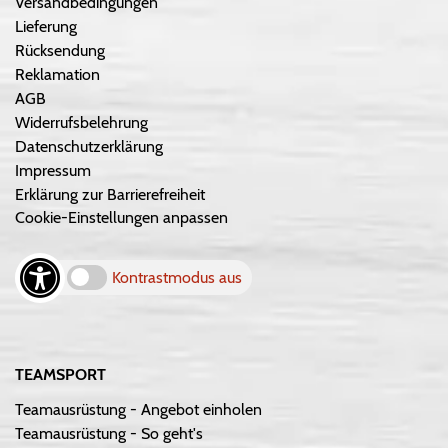
Versandbedingungen
Lieferung
Rücksendung
Reklamation
AGB
Widerrufsbelehrung
Datenschutzerklärung
Impressum
Erklärung zur Barrierefreiheit
Cookie-Einstellungen anpassen
Kontrastmodus aus
TEAMSPORT
Teamausrüstung - Angebot einholen
Teamausrüstung - So geht's