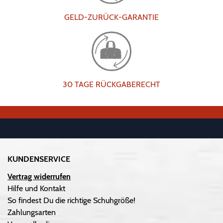
GELD-ZURÜCK-GARANTIE
30 TAGE RÜCKGABERECHT
KUNDENSERVICE
Vertrag widerrufen
Hilfe und Kontakt
So findest Du die richtige Schuhgröße!
Zahlungsarten