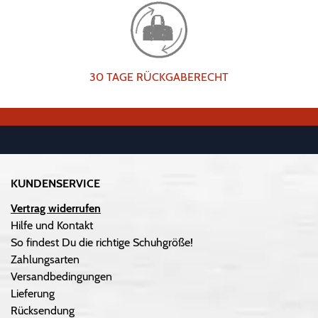
30 TAGE RÜCKGABERECHT
KUNDENSERVICE
Vertrag widerrufen
Hilfe und Kontakt
So findest Du die richtige Schuhgröße!
Zahlungsarten
Versandbedingungen
Lieferung
Rücksendung