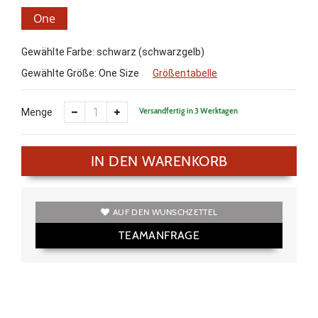
One
Size
Gewählte Farbe: schwarz (schwarzgelb)
Gewählte Größe:
One Size
Größentabelle
Versandfertig in 3 Werktagen
Menge
IN DEN WARENKORB
AUF DEN WUNSCHZETTEL
TEAMANFRAGE