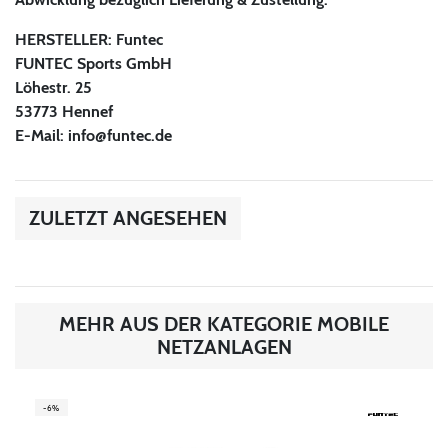
HERSTELLER:
Funtec
FUNTEC Sports GmbH
Löhestr. 25
53773 Hennef
E-Mail:
info@funtec.de
ZULETZT ANGESEHEN
MEHR AUS DER KATEGORIE MOBILE
NETZANLAGEN
-6%