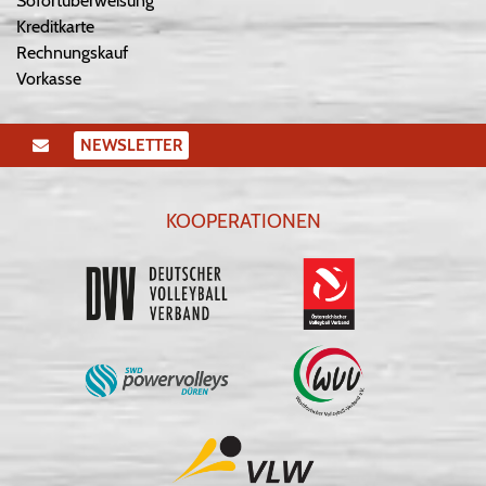
Sofortüberweisung
Kreditkarte
Rechnungskauf
Vorkasse
NEWSLETTER
KOOPERATIONEN