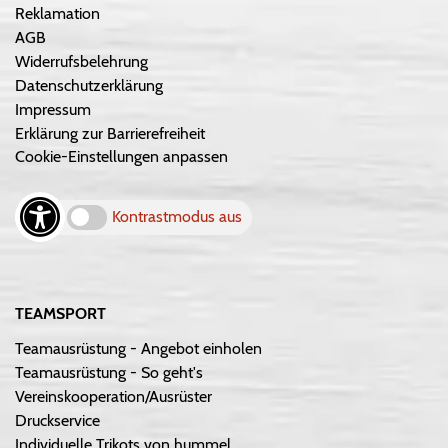
Reklamation
AGB
Widerrufsbelehrung
Datenschutzerklärung
Impressum
Erklärung zur Barrierefreiheit
Cookie-Einstellungen anpassen
Kontrastmodus aus
TEAMSPORT
Teamausrüstung - Angebot einholen
Teamausrüstung - So geht's
Vereinskooperation/Ausrüster
Druckservice
Individuelle Trikots von hummel