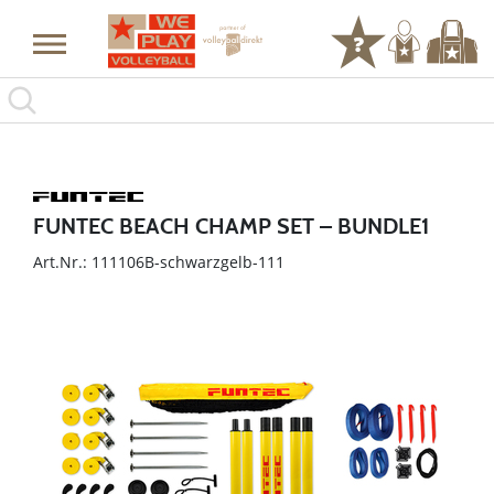
FUNTEC BEACH CHAMP SET – BUNDLE1
Art.Nr.: 111106B-schwarzgelb-111