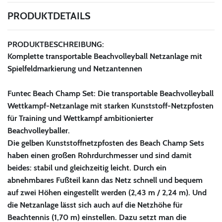
PRODUKTDETAILS
PRODUKTBESCHREIBUNG:
Komplette transportable Beachvolleyball Netzanlage mit
Spielfeldmarkierung und Netzantennen
Funtec Beach Champ Set: Die transportable Beachvolleyball
Wettkampf-Netzanlage mit starken Kunststoff-Netzpfosten
für Training und Wettkampf ambitionierter
Beachvolleyballer.
Die gelben Kunststoffnetzpfosten des Beach Champ Sets
haben einen großen Rohrdurchmesser und sind damit
beides: stabil und gleichzeitig leicht. Durch ein
abnehmbares Fußteil kann das Netz schnell und bequem
auf zwei Höhen eingestellt werden (2,43 m / 2,24 m). Und
die Netzanlage lässt sich auch auf die Netzhöhe für
Beachtennis (1,70 m) einstellen. Dazu setzt man die