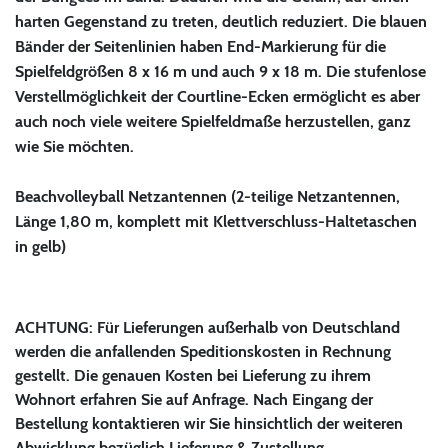
harten Gegenstand zu treten, deutlich reduziert. Die blauen
Bänder der Seitenlinien haben End-Markierung für die
Spielfeldgrößen 8 x 16 m und auch 9 x 18 m. Die stufenlose
Verstellmöglichkeit der Courtline-Ecken ermöglicht es aber
auch noch viele weitere Spielfeldmaße herzustellen, ganz
wie Sie möchten.
Beachvolleyball Netzantennen (2-teilige Netzantennen,
Länge 1,80 m, komplett mit Klettverschluss-Haltetaschen
in gelb)
ACHTUNG: Für Lieferungen außerhalb von Deutschland
werden die anfallenden Speditionskosten in Rechnung
gestellt. Die genauen Kosten bei Lieferung zu ihrem
Wohnort erfahren Sie auf Anfrage. Nach Eingang der
Bestellung kontaktieren wir Sie hinsichtlich der weiteren
Abwicklung bezüglich Lieferung & Zustellung.