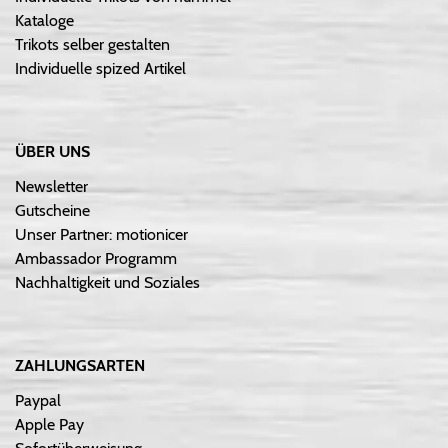
Kataloge
Trikots selber gestalten
Individuelle spized Artikel
ÜBER UNS
Newsletter
Gutscheine
Unser Partner: motionicer
Ambassador Programm
Nachhaltigkeit und Soziales
ZAHLUNGSARTEN
Paypal
Apple Pay