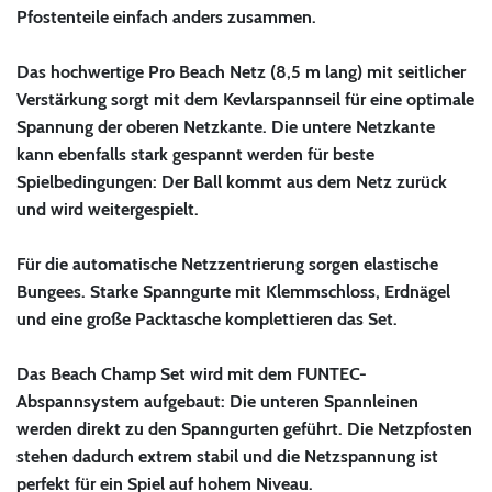
Pfostenteile einfach anders zusammen.
Das hochwertige Pro Beach Netz (8,5 m lang) mit seitlicher
Verstärkung sorgt mit dem Kevlarspannseil für eine optimale
Spannung der oberen Netzkante. Die untere Netzkante
kann ebenfalls stark gespannt werden für beste
Spielbedingungen: Der Ball kommt aus dem Netz zurück
und wird weitergespielt.
Für die automatische Netzzentrierung sorgen elastische
Bungees. Starke Spanngurte mit Klemmschloss, Erdnägel
und eine große Packtasche komplettieren das Set.
Das Beach Champ Set wird mit dem FUNTEC-
Abspannsystem aufgebaut: Die unteren Spannleinen
werden direkt zu den Spanngurten geführt. Die Netzpfosten
stehen dadurch extrem stabil und die Netzspannung ist
perfekt für ein Spiel auf hohem Niveau.