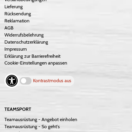
Lieferung
Rücksendung
Reklamation
AGB
Widerrufsbelehrung
Datenschutzerklärung
Impressum
Erklärung zur Barrierefreiheit
Cookie-Einstellungen anpassen
Kontrastmodus aus
TEAMSPORT
Teamausrüstung - Angebot einholen
Teamausrüstung - So geht's