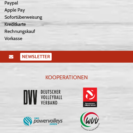
Paypal
Apple Pay
Sofortüberweisung
Kreditkarte
Rechnungskauf
Vorkasse
NEWSLETTER
KOOPERATIONEN