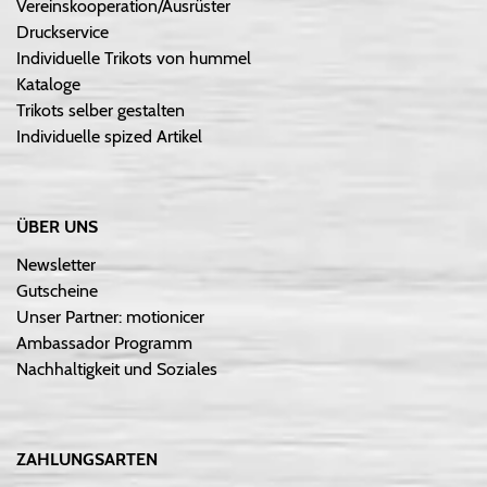
Vereinskooperation/Ausrüster
Druckservice
Individuelle Trikots von hummel
Kataloge
Trikots selber gestalten
Individuelle spized Artikel
ÜBER UNS
Newsletter
Gutscheine
Unser Partner: motionicer
Ambassador Programm
Nachhaltigkeit und Soziales
ZAHLUNGSARTEN