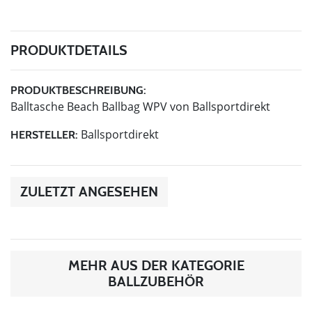
PRODUKTDETAILS
PRODUKTBESCHREIBUNG:
Balltasche Beach Ballbag WPV von Ballsportdirekt
Ballsportdirekt
HERSTELLER:
ZULETZT ANGESEHEN
MEHR AUS DER KATEGORIE
BALLZUBEHÖR