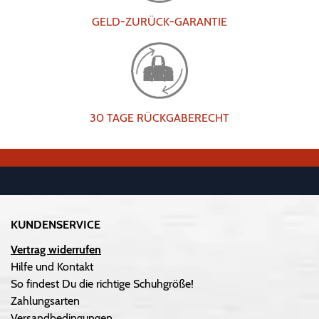
GELD-ZURÜCK-GARANTIE
30 TAGE RÜCKGABERECHT
KUNDENSERVICE
Vertrag widerrufen
Hilfe und Kontakt
So findest Du die richtige Schuhgröße!
Zahlungsarten
Versandbedingungen