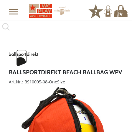
BALLSPORTDIREKT BEACH BALLBAG WPV
Art.Nr.: BS10005-08-OneSize