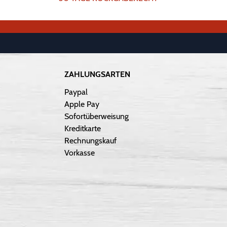
ZAHLUNGSARTEN
Paypal
Apple Pay
Sofortüberweisung
Kreditkarte
Rechnungskauf
Vorkasse