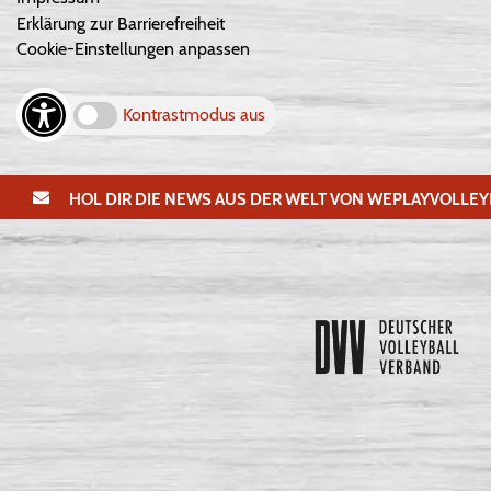
Erklärung zur Barrierefreiheit
Cookie-Einstellungen anpassen
Kontrastmodus aus
HOL DIR DIE NEWS AUS DER WELT VON WEPLAYVOLLEY