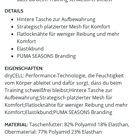
DETAILS
Hintere Tasche zur Aufbewahrung
Strategisch platzierter Mesh für Komfort
Flatlocknähte für weniger Reibung und mehr
Komfort
Elastikbund
PUMA SEASONS Branding
EIGENSCHAFTEN:
dryCELL: Performance-Technologie, die Feuchtigkeit
vom Körper ableitet und dafür sorgt, dass du beim
Training schweißfrei bleibst;Hintere Tasche zur
Aufbewahrung;Strategisch platzierter Mesh für
Komfort;Flatlocknähte für weniger Reibung und mehr
Komfort;Elastikbund;PUMA SEASONS Branding
Taschenfutter: 82% Polyamid 18% Elasthan,
MATERIAL:
Obermaterial: 77% Polyamid 23% Elasthan