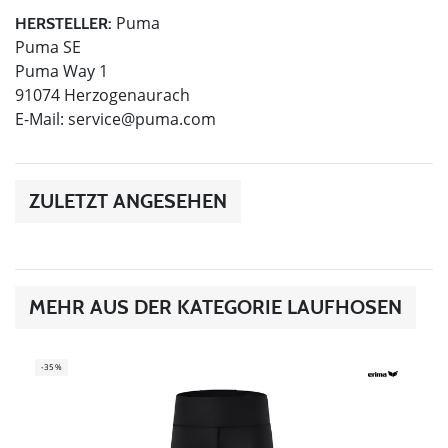
Puma
HERSTELLER:
Puma SE
Puma Way 1
91074 Herzogenaurach
E-Mail:
service@puma.com
ZULETZT ANGESEHEN
MEHR AUS DER KATEGORIE LAUFHOSEN
-35%