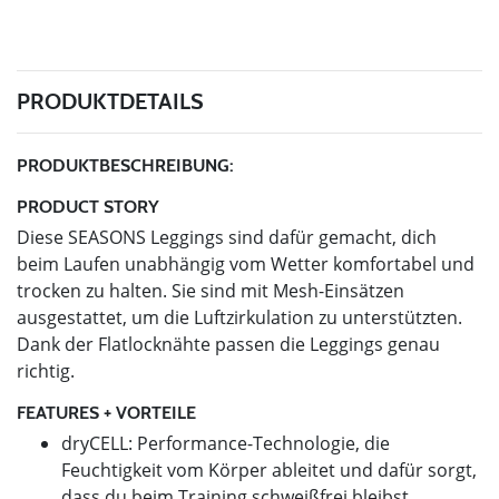
PRODUKTDETAILS
PRODUKTBESCHREIBUNG:
PRODUCT STORY
Diese SEASONS Leggings sind dafür gemacht, dich
beim Laufen unabhängig vom Wetter komfortabel und
trocken zu halten. Sie sind mit Mesh-Einsätzen
ausgestattet, um die Luftzirkulation zu unterstützten.
Dank der Flatlocknähte passen die Leggings genau
richtig.
FEATURES + VORTEILE
dryCELL: Performance-Technologie, die
Feuchtigkeit vom Körper ableitet und dafür sorgt,
dass du beim Training schweißfrei bleibst