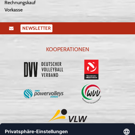
Rechnungskauf
Vorkasse
NEWSLETTER
KOOPERATIONEN