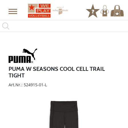
PUMA W SEASONS COOL CELL TRAIL
TIGHT
Art.Nr.: 524915-01-L