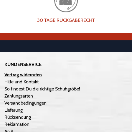
30 TAGE RÜCKGABERECHT
KUNDENSERVICE
Vertrag widerrufen
Hilfe und Kontakt
So findest Du die richtige Schuhgröße!
Zahlungsarten
Versandbedingungen
Lieferung
Rücksendung
Reklamation
AGB