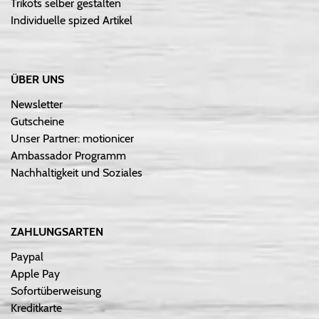
Trikots selber gestalten
Individuelle spized Artikel
ÜBER UNS
Newsletter
Gutscheine
Unser Partner: motionicer
Ambassador Programm
Nachhaltigkeit und Soziales
ZAHLUNGSARTEN
Paypal
Apple Pay
Sofortüberweisung
Kreditkarte