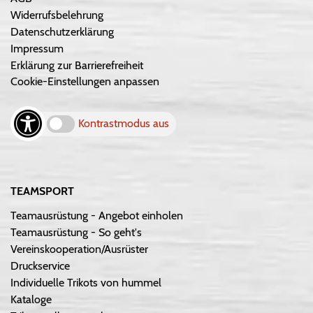
Widerrufsbelehrung
Datenschutzerklärung
Impressum
Erklärung zur Barrierefreiheit
Cookie-Einstellungen anpassen
Kontrastmodus aus
TEAMSPORT
Teamausrüstung - Angebot einholen
Teamausrüstung - So geht's
Vereinskooperation/Ausrüster
Druckservice
Individuelle Trikots von hummel
Kataloge