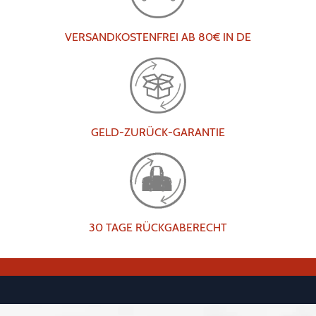
VERSANDKOSTENFREI AB 80€ IN DE
GELD-ZURÜCK-GARANTIE
30 TAGE RÜCKGABERECHT