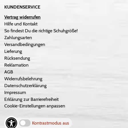
KUNDENSERVICE
Vertrag widerrufen
Hilfe und Kontakt
So findest Du die richtige Schuhgröße!
Zahlungsarten
Versandbedingungen
Lieferung
Rücksendung
Reklamation
AGB
Widerrufsbelehrung
Datenschutzerklärung
Impressum
Erklärung zur Barrierefreiheit
Cookie-Einstellungen anpassen
Kontrastmodus aus