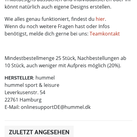
könnt natürlich auch eigene Designs erstellen.
Wie alles genau funktioniert, findest du
hier
.
Wenn du noch weitere Fragen hast oder Infos
benötigst, melde dich gerne bei uns:
Teamkontakt
Mindestbestellmenge 25 Stück, Nachbestellungen ab
10 Stück, auch weniger mit Aufpreis möglich (20%).
hummel
HERSTELLER:
hummel sport & leisure
Leverkusenstr. 54
22761 Hamburg
E-Mail:
onlinesupportDE@hummel.dk
ZULETZT ANGESEHEN