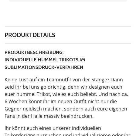
PRODUKTDETAILS
PRODUKTBESCHREIBUNG:
INDIVIDUELLE HUMMEL TRIKOTS IM
SUBLIMATIONSDRUCK-VERFAHREN
Keine Lust auf ein Teamoutfit von der Stange? Dann
seid ihr bei uns goldrichtig, denn wir designen euch
euer hummel Trikot, wie es euch beliebt. Und nach ca.
6 Wochen könnt ihr im neuen Outfit nicht nur die
Gegner neidisch machen, sondern auch eure eigenen
Fans in der Halle massiv beeindrucken.
Ihr könnt euch eines unserer individuellen
Trikotdesigns aussuchen und individualisieren oder ihr