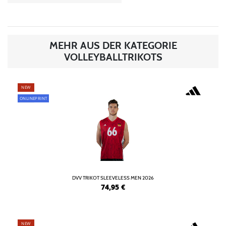
MEHR AUS DER KATEGORIE
VOLLEYBALLTRIKOTS
NEW
ONLINEPRINT
DVV TRIKOT SLEEVELESS MEN 2026
74,95
€
NEW