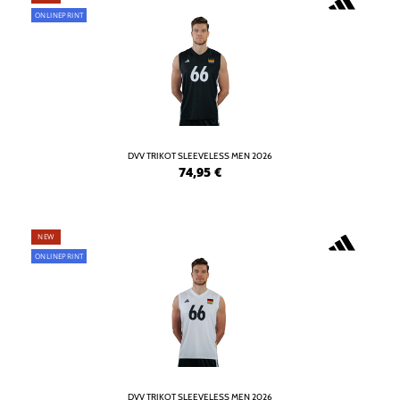
ONLINEPRINT
DVV TRIKOT SLEEVELESS MEN 2026
74,95
€
NEW
ONLINEPRINT
DVV TRIKOT SLEEVELESS MEN 2026