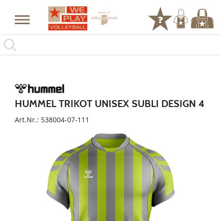
HUMMEL TRIKOT UNISEX SUBLI DESIGN 4
Art.Nr.: 538004-07-111