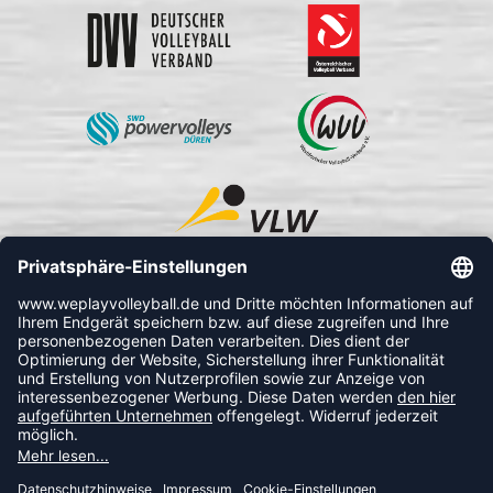
FOLLOW US