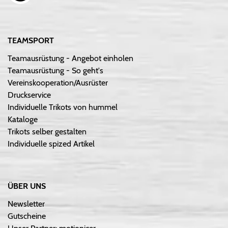
TEAMSPORT
Teamausrüstung - Angebot einholen
Teamausrüstung - So geht's
Vereinskooperation/Ausrüster
Druckservice
Individuelle Trikots von hummel
Kataloge
Trikots selber gestalten
Individuelle spized Artikel
ÜBER UNS
Newsletter
Gutscheine