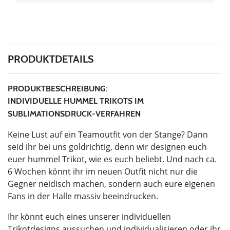
PRODUKTDETAILS
PRODUKTBESCHREIBUNG:
INDIVIDUELLE HUMMEL TRIKOTS IM
SUBLIMATIONSDRUCK-VERFAHREN
Keine Lust auf ein Teamoutfit von der Stange? Dann
seid ihr bei uns goldrichtig, denn wir designen euch
euer hummel Trikot, wie es euch beliebt. Und nach ca.
6 Wochen könnt ihr im neuen Outfit nicht nur die
Gegner neidisch machen, sondern auch eure eigenen
Fans in der Halle massiv beeindrucken.
Ihr könnt euch eines unserer individuellen
Trikotdesigns aussuchen und individualisieren oder ihr