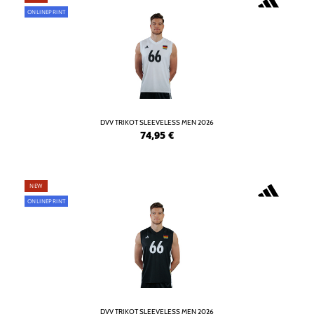
ONLINEPRINT
DVV TRIKOT SLEEVELESS MEN 2026
74,95
€
NEW
ONLINEPRINT
DVV TRIKOT SLEEVELESS MEN 2026