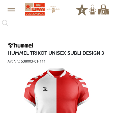
HUMMEL TRIKOT UNISEX SUBLI DESIGN 3
Art.Nr.: 538003-01-111