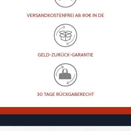
VERSANDKOSTENFREI AB 80€ IN DE
GELD-ZURÜCK-GARANTIE
30 TAGE RÜCKGABERECHT