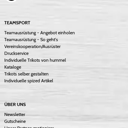
TEAMSPORT
Teamausrüstung - Angebot einholen
Teamausrüstung - So geht's
Vereinskooperation/Ausrüster
Druckservice
Individuelle Trikots von hummel
Kataloge
Trikots selber gestalten
Individuelle spized Artikel
ÜBER UNS
Newsletter
Gutscheine