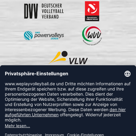
FOLLOW US