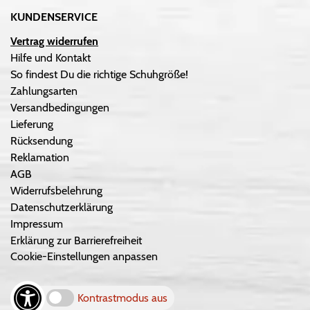
KUNDENSERVICE
Vertrag widerrufen
Hilfe und Kontakt
So findest Du die richtige Schuhgröße!
Zahlungsarten
Versandbedingungen
Lieferung
Rücksendung
Reklamation
AGB
Widerrufsbelehrung
Datenschutzerklärung
Impressum
Erklärung zur Barrierefreiheit
Cookie-Einstellungen anpassen
Kontrastmodus aus