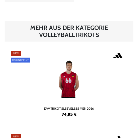
MEHR AUS DER KATEGORIE
VOLLEYBALLTRIKOTS
NEW
ONLINEPRINT
DVV TRIKOT SLEEVELESS MEN 2026
74,95
€
NEW