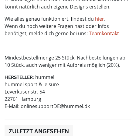
könnt natürlich auch eigene Designs erstellen.
Wie alles genau funktioniert, findest du
hier
.
Wenn du noch weitere Fragen hast oder Infos
benötigst, melde dich gerne bei uns:
Teamkontakt
Mindestbestellmenge 25 Stück, Nachbestellungen ab
10 Stück, auch weniger mit Aufpreis möglich (20%).
hummel
HERSTELLER:
hummel sport & leisure
Leverkusenstr. 54
22761 Hamburg
E-Mail:
onlinesupportDE@hummel.dk
ZULETZT ANGESEHEN