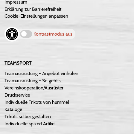
Impressum
Erklärung zur Barrierefreiheit
Cookie-Einstellungen anpassen
Kontrastmodus aus
TEAMSPORT
Teamausrüstung - Angebot einholen
Teamausrüstung - So geht's
Vereinskooperation/Ausrüster
Druckservice
Individuelle Trikots von hummel
Kataloge
Trikots selber gestalten
Individuelle spized Artikel