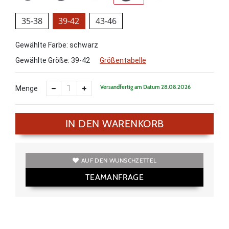
35-38
39-42
43-46
Gewählte Farbe: schwarz
Gewählte Größe:
39-42
Größentabelle
Versandfertig am Datum 28.08.2026
Menge
IN DEN WARENKORB
AUF DEN WUNSCHZETTEL
TEAMANFRAGE