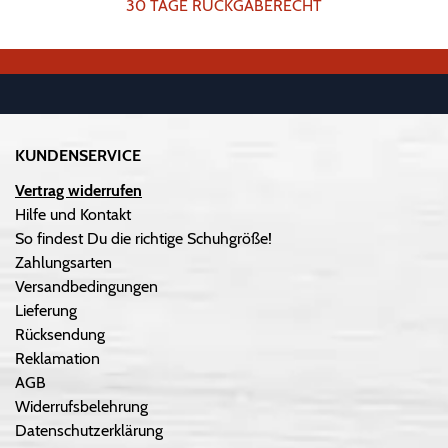
30 TAGE RÜCKGABERECHT
KUNDENSERVICE
Vertrag widerrufen
Hilfe und Kontakt
So findest Du die richtige Schuhgröße!
Zahlungsarten
Versandbedingungen
Lieferung
Rücksendung
Reklamation
AGB
Widerrufsbelehrung
Datenschutzerklärung