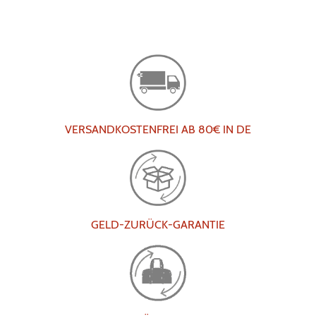
VERSANDKOSTENFREI AB 80€ IN DE
GELD-ZURÜCK-GARANTIE