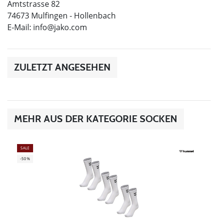
Amtstrasse 82
74673 Mulfingen - Hollenbach
E-Mail:
info@jako.com
ZULETZT ANGESEHEN
MEHR AUS DER KATEGORIE SOCKEN
SALE
-50%