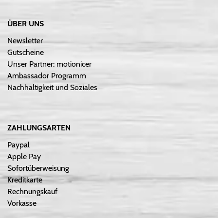
ÜBER UNS
Newsletter
Gutscheine
Unser Partner: motionicer
Ambassador Programm
Nachhaltigkeit und Soziales
ZAHLUNGSARTEN
Paypal
Apple Pay
Sofortüberweisung
Kreditkarte
Rechnungskauf
Vorkasse