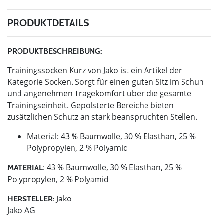
PRODUKTDETAILS
PRODUKTBESCHREIBUNG:
Trainingssocken Kurz von Jako ist ein Artikel der
Kategorie Socken. Sorgt für einen guten Sitz im Schuh
und angenehmen Tragekomfort über die gesamte
Trainingseinheit. Gepolsterte Bereiche bieten
zusätzlichen Schutz an stark beanspruchten Stellen.
Material: 43 % Baumwolle, 30 % Elasthan, 25 %
Polypropylen, 2 % Polyamid
43 % Baumwolle, 30 % Elasthan, 25 %
MATERIAL:
Polypropylen, 2 % Polyamid
Jako
HERSTELLER:
Jako AG