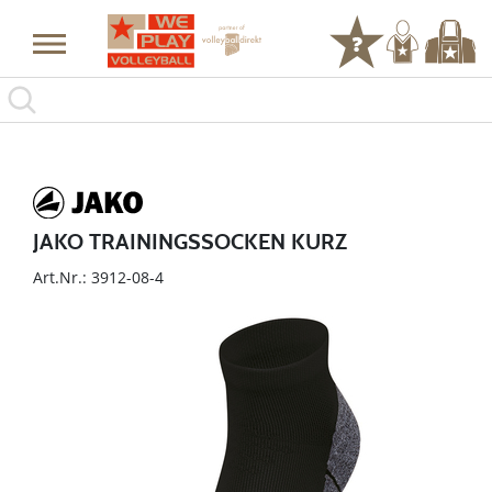
JAKO TRAININGSSOCKEN KURZ
Art.Nr.: 3912-08-4