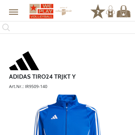
ADIDAS TIRO24 TRJKT Y
Art.Nr.: IR9509-140