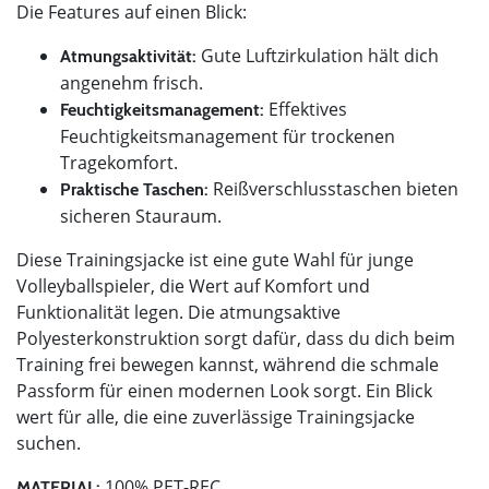
Die Features auf einen Blick:
Gute Luftzirkulation hält dich
Atmungsaktivität:
angenehm frisch.
Effektives
Feuchtigkeitsmanagement:
Feuchtigkeitsmanagement für trockenen
Tragekomfort.
Reißverschlusstaschen bieten
Praktische Taschen:
sicheren Stauraum.
Diese Trainingsjacke ist eine gute Wahl für junge
Volleyballspieler, die Wert auf Komfort und
Funktionalität legen. Die atmungsaktive
Polyesterkonstruktion sorgt dafür, dass du dich beim
Training frei bewegen kannst, während die schmale
Passform für einen modernen Look sorgt. Ein Blick
wert für alle, die eine zuverlässige Trainingsjacke
suchen.
100% PET-REC
MATERIAL: