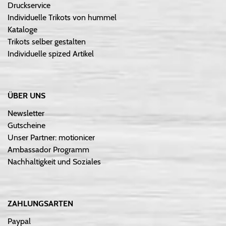
Druckservice
Individuelle Trikots von hummel
Kataloge
Trikots selber gestalten
Individuelle spized Artikel
ÜBER UNS
Newsletter
Gutscheine
Unser Partner: motionicer
Ambassador Programm
Nachhaltigkeit und Soziales
ZAHLUNGSARTEN
Paypal