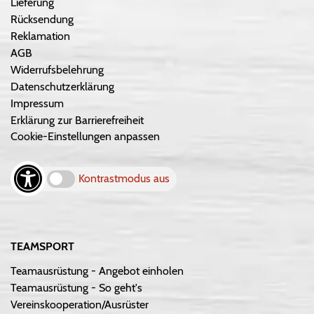
Lieferung
Rücksendung
Reklamation
AGB
Widerrufsbelehrung
Datenschutzerklärung
Impressum
Erklärung zur Barrierefreiheit
Cookie-Einstellungen anpassen
Kontrastmodus aus
TEAMSPORT
Teamausrüstung - Angebot einholen
Teamausrüstung - So geht's
Vereinskooperation/Ausrüster