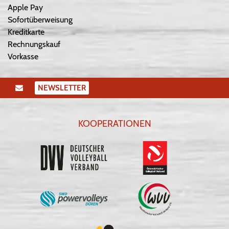
Apple Pay
Sofortüberweisung
Kreditkarte
Rechnungskauf
Vorkasse
NEWSLETTER
KOOPERATIONEN