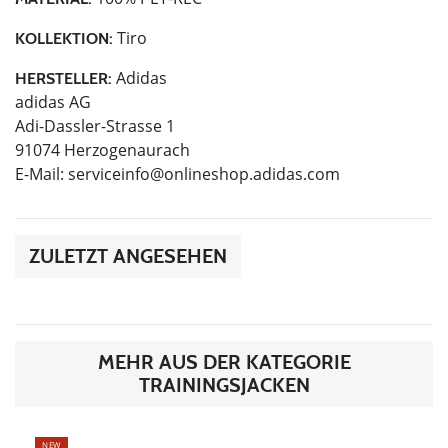
Tiro
KOLLEKTION:
Adidas
HERSTELLER:
adidas AG
Adi-Dassler-Strasse 1
91074 Herzogenaurach
E-Mail:
serviceinfo@onlineshop.adidas.com
ZULETZT ANGESEHEN
MEHR AUS DER KATEGORIE
TRAININGSJACKEN
NEW