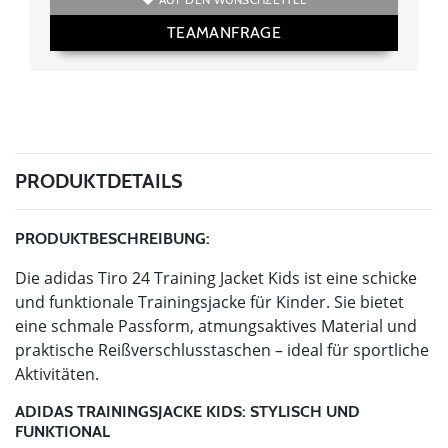
TEAMANFRAGE
PRODUKTDETAILS
PRODUKTBESCHREIBUNG:
Die adidas Tiro 24 Training Jacket Kids ist eine schicke
und funktionale Trainingsjacke für Kinder. Sie bietet
eine schmale Passform, atmungsaktives Material und
praktische Reißverschlusstaschen – ideal für sportliche
Aktivitäten.
ADIDAS TRAININGSJACKE KIDS: STYLISCH UND
FUNKTIONAL