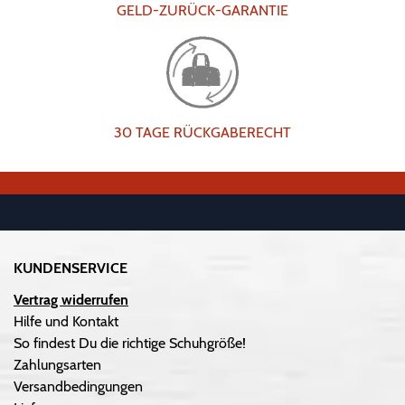
GELD-ZURÜCK-GARANTIE
30 TAGE RÜCKGABERECHT
KUNDENSERVICE
Vertrag widerrufen
Hilfe und Kontakt
So findest Du die richtige Schuhgröße!
Zahlungsarten
Versandbedingungen