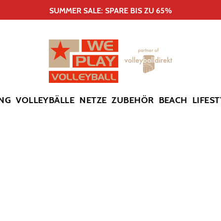
SUMMER SALE: SPARE BIS ZU 65%
NG
VOLLEYBÄLLE
NETZE
ZUBEHÖR
BEACH
LIFEST