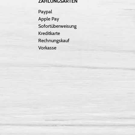
ZAHLUNGSARTEN
Paypal
Apple Pay
Sofortüberweisung
Kreditkarte
Rechnungskauf
Vorkasse