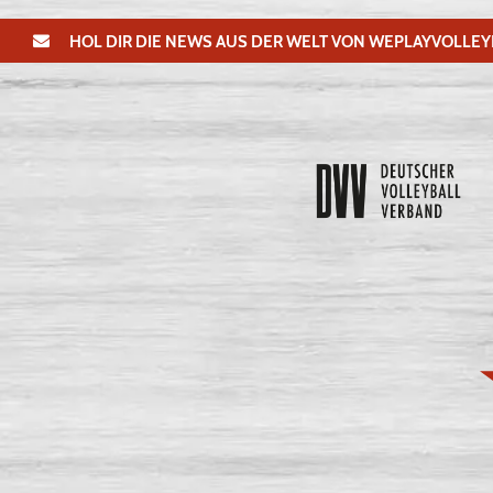
HOL DIR DIE NEWS AUS DER WELT VON WEPLAYVOLLEY