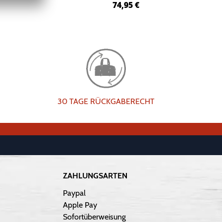
74,95
€
30 TAGE RÜCKGABERECHT
ZAHLUNGSARTEN
Paypal
Apple Pay
Sofortüberweisung