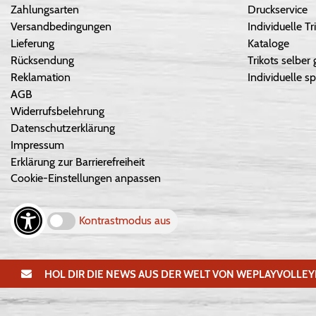
Zahlungsarten
Druckservice
Versandbedingungen
Individuelle 
Lieferung
Kataloge
Rücksendung
Trikots selber 
Reklamation
Individuelle sp
AGB
Widerrufsbelehrung
Datenschutzerklärung
Impressum
Erklärung zur Barrierefreiheit
Cookie-Einstellungen anpassen
Kontrastmodus aus
HOL DIR DIE NEWS AUS DER WELT VON WEPLAYVOLLEY