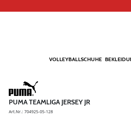
VOLLEYBALLSCHUHE
BEKLEIDU
PUMA TEAMLIGA JERSEY JR
Art.Nr.: 704925-05-128