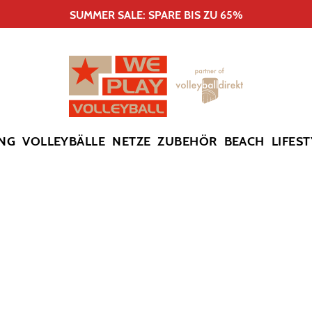
SUMMER SALE: SPARE BIS ZU 65%
NG
VOLLEYBÄLLE
NETZE
ZUBEHÖR
BEACH
LIFEST