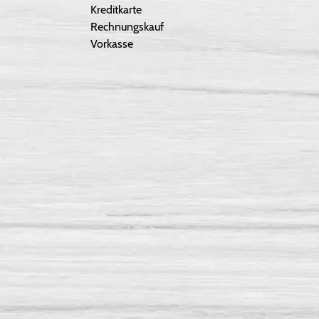
Kreditkarte
Rechnungskauf
Vorkasse