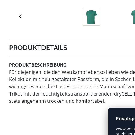
PRODUKTDETAILS
PRODUKTBESCHREIBUNG:
Für diejenigen, die den Wettkampf ebenso lieben wie de
Kollektion mit neu gestalteter Passform, die in Sachen
wichtigstes Spiel bestreitest oder deine Mannschaft von
Trikot mit der feuchtigkeitstransportierenden dryCEL
stets angenehm trocken und komfortabel.