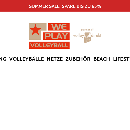
SUMMER SALE: SPARE BIS ZU 65%
NG
VOLLEYBÄLLE
NETZE
ZUBEHÖR
BEACH
LIFEST