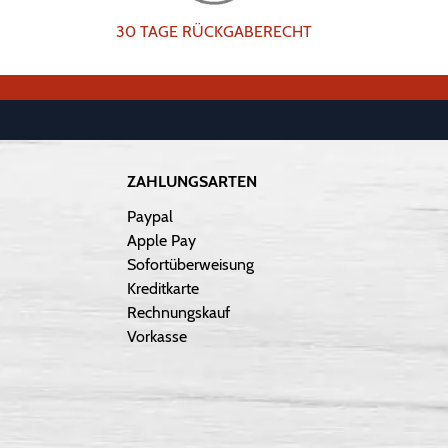
30 TAGE RÜCKGABERECHT
ZAHLUNGSARTEN
Paypal
Apple Pay
Sofortüberweisung
Kreditkarte
Rechnungskauf
Vorkasse