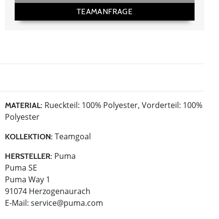
TEAMANFRAGE
Rueckteil: 100% Polyester, Vorderteil: 100%
MATERIAL:
Polyester
Teamgoal
KOLLEKTION:
Puma
HERSTELLER:
Puma SE
Puma Way 1
91074 Herzogenaurach
E-Mail:
service@puma.com