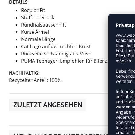
DETAILS
Regular Fit
Stoff: Interlock
Rundhalsausschnitt
Kurze Ärmel
Normale Länge
Cat Logo auf der rechten Brust
Rückseite vollständig aus Mesh
PUMA Teenager: Empfohlen für ältere Kinder und 
NACHHALTIG:
Recycelter Anteil: 100%
ZULETZT ANGESEHEN