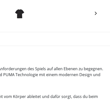
Anforderungen des Spiels auf allen Ebenen zu begegnen.
 und PUMA Technologie mit einem modernen Design und
it vom Körper ableitet und dafür sorgt, dass du beim