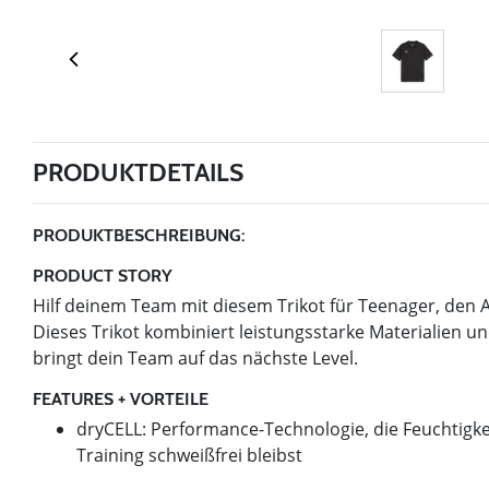
PRODUKTDETAILS
PRODUKTBESCHREIBUNG:
PRODUCT STORY
Hilf deinem Team mit diesem Trikot für Teenager, den 
Dieses Trikot kombiniert leistungsstarke Materialien
bringt dein Team auf das nächste Level.
FEATURES + VORTEILE
dryCELL: Performance-Technologie, die Feuchtigke
Training schweißfrei bleibst