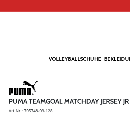
VOLLEYBALLSCHUHE
BEKLEIDU
PUMA TEAMGOAL MATCHDAY JERSEY JR
Art.Nr.: 705748-03-128