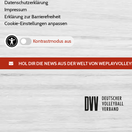
Datenschutzerklärung
Impressum
Erklärung zur Barrierefreiheit
Cookie-Einstellungen anpassen
Kontrastmodus aus
HOL DIR DIE NEWS AUS DER WELT VON WEPLAYVOLLEY