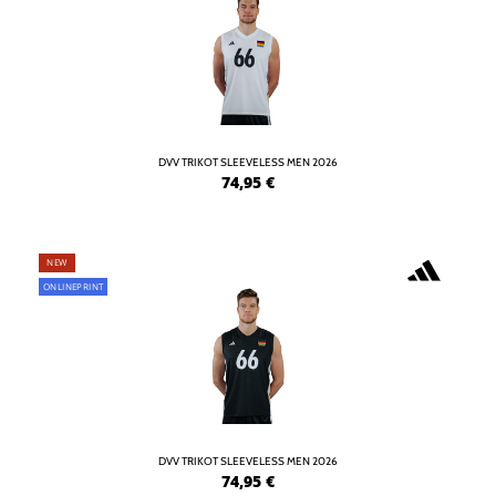
DVV TRIKOT SLEEVELESS MEN 2026
74,95
€
NEW
ONLINEPRINT
DVV TRIKOT SLEEVELESS MEN 2026
74,95
€