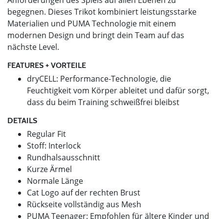
begegnen. Dieses Trikot kombiniert leistungsstarke
Materialien und PUMA Technologie mit einem
modernen Design und bringt dein Team auf das
nächste Level.
FEATURES + VORTEILE
dryCELL: Performance-Technologie, die
Feuchtigkeit vom Körper ableitet und dafür sorgt,
dass du beim Training schweißfrei bleibst
DETAILS
Regular Fit
Stoff: Interlock
Rundhalsausschnitt
Kurze Ärmel
Normale Länge
Cat Logo auf der rechten Brust
Rückseite vollständig aus Mesh
PUMA Teenager: Empfohlen für ältere Kinder und