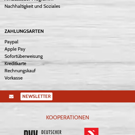
Nachhaltigkeit und Soziales
ZAHLUNGSARTEN
Paypal
Apple Pay
Sofortüberweisung
Kreditkarte
Rechnungskauf
Vorkasse
NEWSLETTER
KOOPERATIONEN