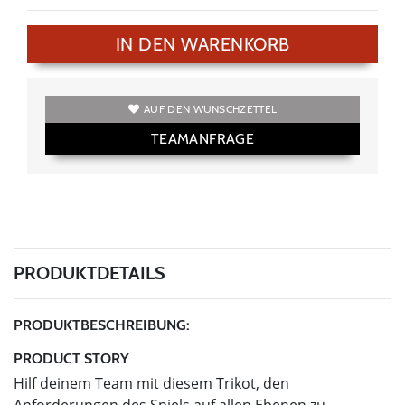
IN DEN WARENKORB
AUF DEN WUNSCHZETTEL
TEAMANFRAGE
PRODUKTDETAILS
PRODUKTBESCHREIBUNG:
PRODUCT STORY
Hilf deinem Team mit diesem Trikot, den
Anforderungen des Spiels auf allen Ebenen zu