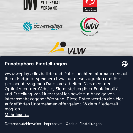
FOLLOW US