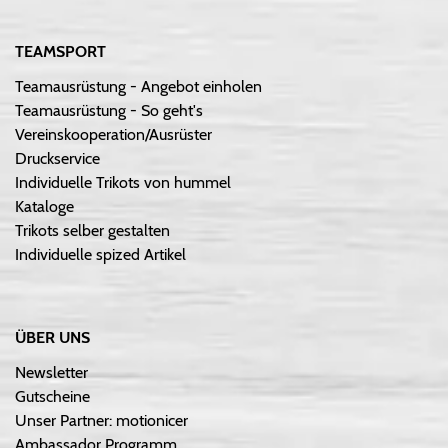
TEAMSPORT
Teamausrüstung - Angebot einholen
Teamausrüstung - So geht's
Vereinskooperation/Ausrüster
Druckservice
Individuelle Trikots von hummel
Kataloge
Trikots selber gestalten
Individuelle spized Artikel
ÜBER UNS
Newsletter
Gutscheine
Unser Partner: motionicer
Ambassador Programm