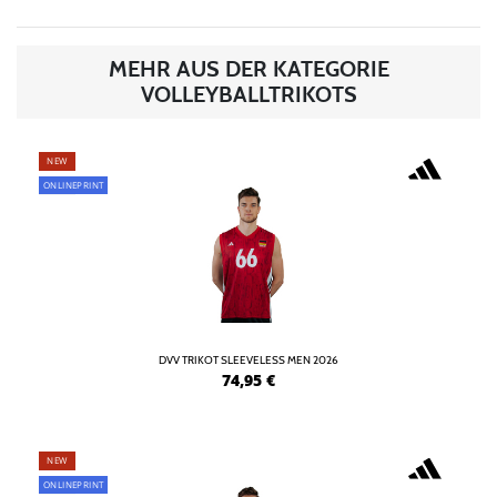
MEHR AUS DER KATEGORIE
VOLLEYBALLTRIKOTS
NEW
ONLINEPRINT
DVV TRIKOT SLEEVELESS MEN 2026
74,95
€
NEW
ONLINEPRINT