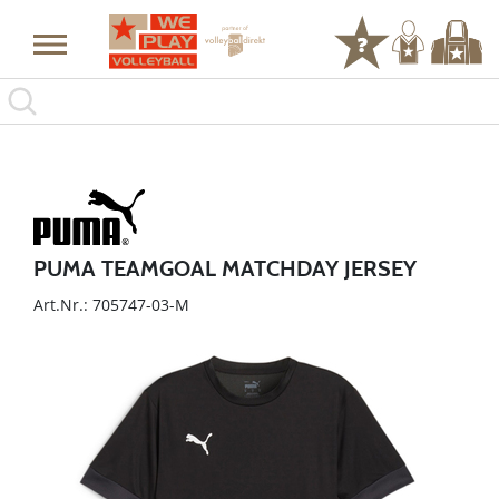
PUMA TEAMGOAL MATCHDAY JERSEY
Art.Nr.: 705747-03-M