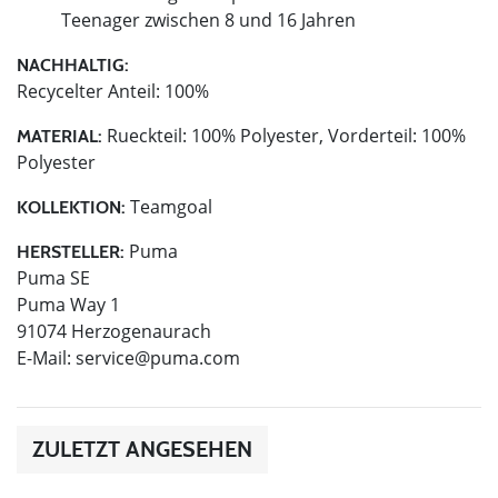
Teenager zwischen 8 und 16 Jahren
NACHHALTIG:
Recycelter Anteil: 100%
Rueckteil: 100% Polyester, Vorderteil: 100%
MATERIAL:
Polyester
Teamgoal
KOLLEKTION:
Puma
HERSTELLER:
Puma SE
Puma Way 1
91074 Herzogenaurach
E-Mail:
service@puma.com
ZULETZT ANGESEHEN