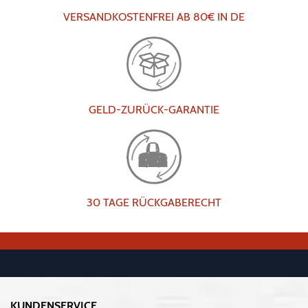
VERSANDKOSTENFREI AB 80€ IN DE
GELD-ZURÜCK-GARANTIE
30 TAGE RÜCKGABERECHT
KUNDENSERVICE