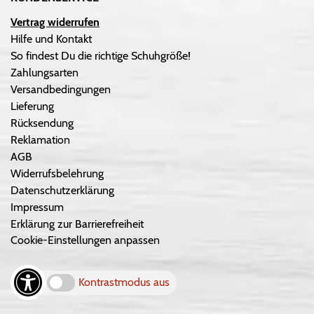
Vertrag widerrufen
Hilfe und Kontakt
So findest Du die richtige Schuhgröße!
Zahlungsarten
Versandbedingungen
Lieferung
Rücksendung
Reklamation
AGB
Widerrufsbelehrung
Datenschutzerklärung
Impressum
Erklärung zur Barrierefreiheit
Cookie-Einstellungen anpassen
Kontrastmodus aus