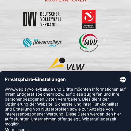
FOLLOW US