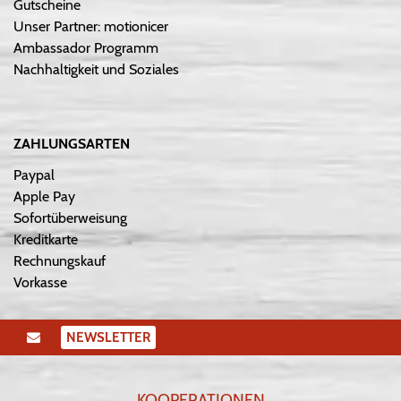
Gutscheine
Unser Partner: motionicer
Ambassador Programm
Nachhaltigkeit und Soziales
ZAHLUNGSARTEN
Paypal
Apple Pay
Sofortüberweisung
Kreditkarte
Rechnungskauf
Vorkasse
NEWSLETTER
KOOPERATIONEN