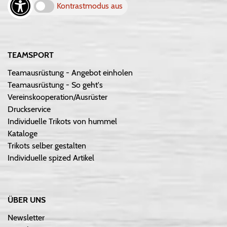
Kontrastmodus aus
TEAMSPORT
Teamausrüstung - Angebot einholen
Teamausrüstung - So geht's
Vereinskooperation/Ausrüster
Druckservice
Individuelle Trikots von hummel
Kataloge
Trikots selber gestalten
Individuelle spized Artikel
ÜBER UNS
Newsletter