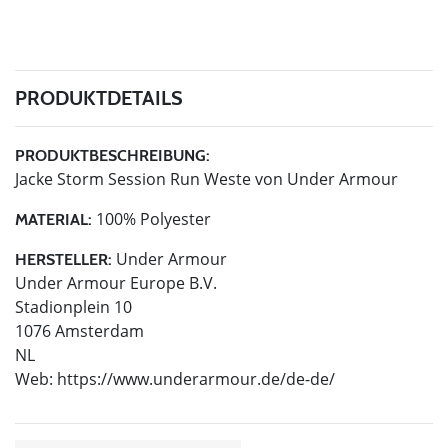
PRODUKTDETAILS
PRODUKTBESCHREIBUNG:
Jacke Storm Session Run Weste von Under Armour
100% Polyester
MATERIAL:
Under Armour
HERSTELLER:
Under Armour Europe B.V.
Stadionplein 10
1076 Amsterdam
NL
Web: https://www.underarmour.de/de-de/