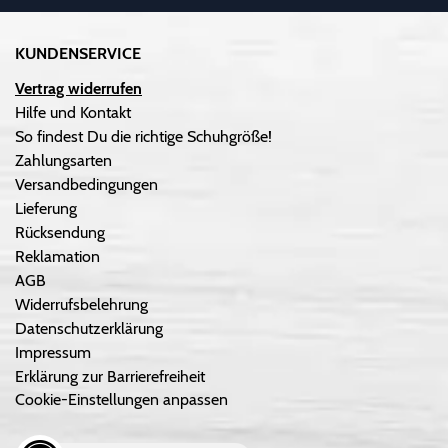
KUNDENSERVICE
Vertrag widerrufen
Hilfe und Kontakt
So findest Du die richtige Schuhgröße!
Zahlungsarten
Versandbedingungen
Lieferung
Rücksendung
Reklamation
AGB
Widerrufsbelehrung
Datenschutzerklärung
Impressum
Erklärung zur Barrierefreiheit
Cookie-Einstellungen anpassen