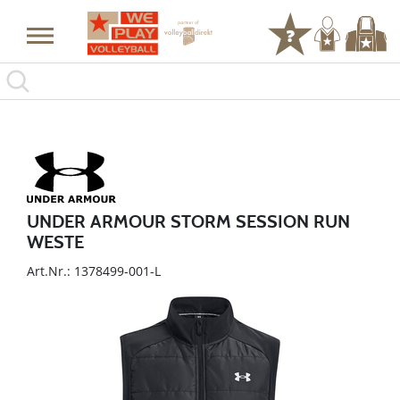
UNDER ARMOUR STORM SESSION RUN
WESTE
Art.Nr.: 1378499-001-L