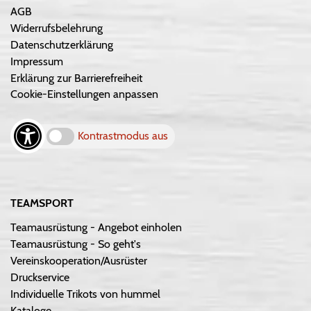
AGB
Widerrufsbelehrung
Datenschutzerklärung
Impressum
Erklärung zur Barrierefreiheit
Cookie-Einstellungen anpassen
Kontrastmodus aus
TEAMSPORT
Teamausrüstung - Angebot einholen
Teamausrüstung - So geht's
Vereinskooperation/Ausrüster
Druckservice
Individuelle Trikots von hummel
Kataloge