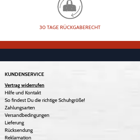
30 TAGE RÜCKGABERECHT
KUNDENSERVICE
Vertrag widerrufen
Hilfe und Kontakt
So findest Du die richtige Schuhgröße!
Zahlungsarten
Versandbedingungen
Lieferung
Rücksendung
Reklamation