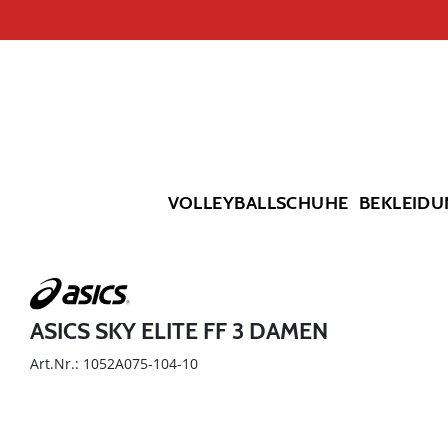
VOLLEYBALLSCHUHE
BEKLEIDU
ASICS SKY ELITE FF 3 DAMEN
Art.Nr.: 1052A075-104-10