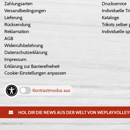
Zahlungsarten
Druckservice
Versandbedingungen
Individuelle 
Lieferung
Kataloge
Rücksendung
Trikots selber 
Reklamation
Individuelle sp
AGB
Widerrufsbelehrung
Datenschutzerklärung
Impressum
Erklärung zur Barrierefreiheit
Cookie-Einstellungen anpassen
Kontrastmodus aus
HOL DIR DIE NEWS AUS DER WELT VON WEPLAYVOLLEY