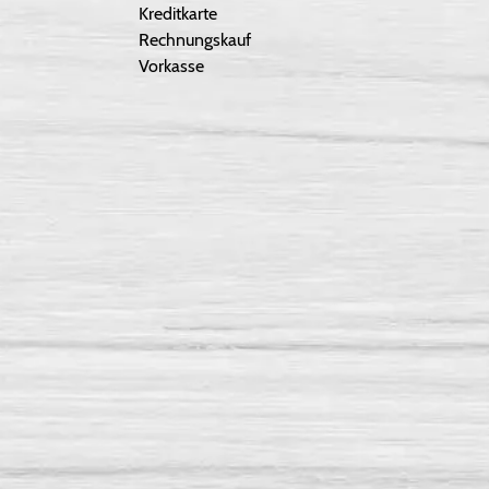
Kreditkarte
Rechnungskauf
Vorkasse