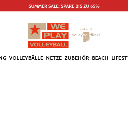
SUMMER SALE: SPARE BIS ZU 65%
NG
VOLLEYBÄLLE
NETZE
ZUBEHÖR
BEACH
LIFEST