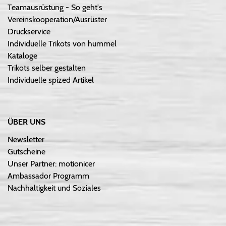
Teamausrüstung - So geht's
Vereinskooperation/Ausrüster
Druckservice
Individuelle Trikots von hummel
Kataloge
Trikots selber gestalten
Individuelle spized Artikel
ÜBER UNS
Newsletter
Gutscheine
Unser Partner: motionicer
Ambassador Programm
Nachhaltigkeit und Soziales