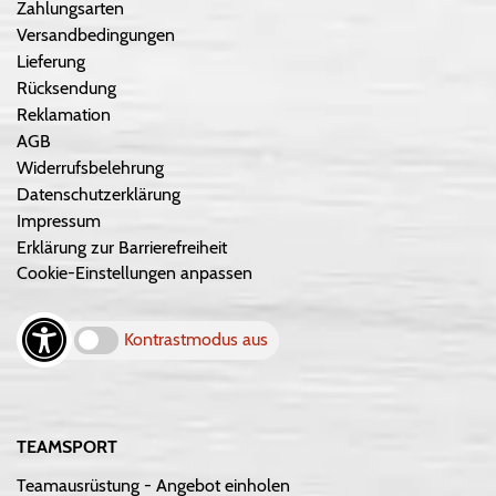
Zahlungsarten
Versandbedingungen
Lieferung
Rücksendung
Reklamation
AGB
Widerrufsbelehrung
Datenschutzerklärung
Impressum
Erklärung zur Barrierefreiheit
Cookie-Einstellungen anpassen
Kontrastmodus aus
TEAMSPORT
Teamausrüstung - Angebot einholen