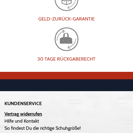
GELD-ZURÜCK-GARANTIE
30 TAGE RÜCKGABERECHT
KUNDENSERVICE
Vertrag widerrufen
Hilfe und Kontakt
So findest Du die richtige Schuhgröße!