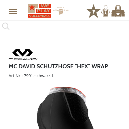
MC DAVID SCHUTZHOSE "HEX" WRAP
Art.Nr.: 7991-schwarz-L