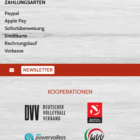
ZAHLUNGSARTEN
Paypal
Apple Pay
Sofortüberweisung
Kreditkarte
Rechnungskauf
Vorkasse
NEWSLETTER
KOOPERATIONEN