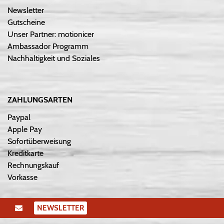
Newsletter
Gutscheine
Unser Partner: motionicer
Ambassador Programm
Nachhaltigkeit und Soziales
ZAHLUNGSARTEN
Paypal
Apple Pay
Sofortüberweisung
Kreditkarte
Rechnungskauf
Vorkasse
NEWSLETTER