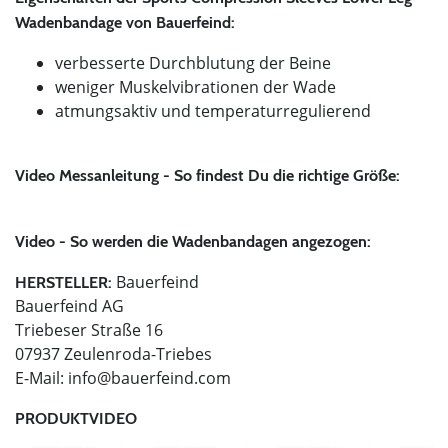
Wadenbandage von Bauerfeind:
verbesserte Durchblutung der Beine
weniger Muskelvibrationen der Wade
atmungsaktiv und temperaturregulierend
Video Messanleitung - So findest Du die richtige Größe:
Video - So werden die Wadenbandagen angezogen:
Bauerfeind
HERSTELLER:
Bauerfeind AG
Triebeser Straße 16
07937 Zeulenroda-Triebes
E-Mail:
info@bauerfeind.com
PRODUKTVIDEO