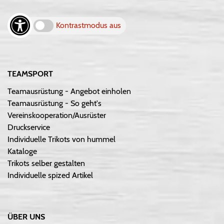
Kontrastmodus aus
TEAMSPORT
Teamausrüstung - Angebot einholen
Teamausrüstung - So geht's
Vereinskooperation/Ausrüster
Druckservice
Individuelle Trikots von hummel
Kataloge
Trikots selber gestalten
Individuelle spized Artikel
ÜBER UNS