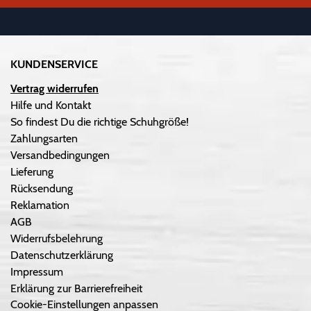
KUNDENSERVICE
Vertrag widerrufen
Hilfe und Kontakt
So findest Du die richtige Schuhgröße!
Zahlungsarten
Versandbedingungen
Lieferung
Rücksendung
Reklamation
AGB
Widerrufsbelehrung
Datenschutzerklärung
Impressum
Erklärung zur Barrierefreiheit
Cookie-Einstellungen anpassen