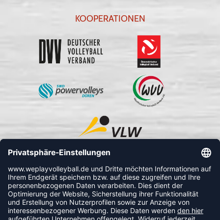
KOOPERATIONEN
FOLLOW US