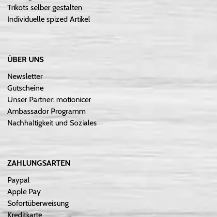
Trikots selber gestalten
Individuelle spized Artikel
ÜBER UNS
Newsletter
Gutscheine
Unser Partner: motionicer
Ambassador Programm
Nachhaltigkeit und Soziales
ZAHLUNGSARTEN
Paypal
Apple Pay
Sofortüberweisung
Kreditkarte