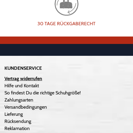
30 TAGE RÜCKGABERECHT
KUNDENSERVICE
Vertrag widerrufen
Hilfe und Kontakt
So findest Du die richtige Schuhgröße!
Zahlungsarten
Versandbedingungen
Lieferung
Rücksendung
Reklamation