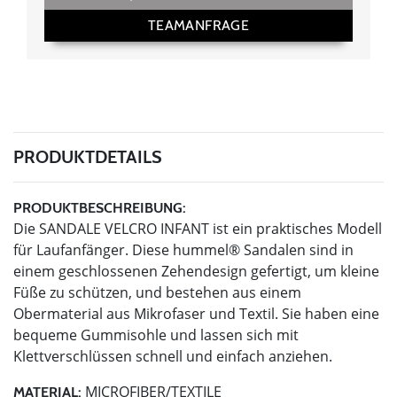
TEAMANFRAGE
PRODUKTDETAILS
PRODUKTBESCHREIBUNG:
Die SANDALE VELCRO INFANT ist ein praktisches Modell
für Laufanfänger. Diese hummel® Sandalen sind in
einem geschlossenen Zehendesign gefertigt, um kleine
Füße zu schützen, und bestehen aus einem
Obermaterial aus Mikrofaser und Textil. Sie haben eine
bequeme Gummisohle und lassen sich mit
Klettverschlüssen schnell und einfach anziehen.
MICROFIBER/TEXTILE
MATERIAL: