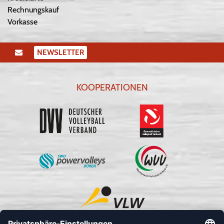
Rechnungskauf
Vorkasse
NEWSLETTER
KOOPERATIONEN