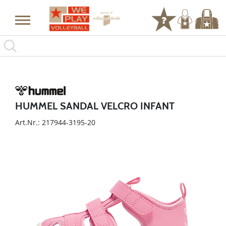
HUMMEL SANDAL VELCRO INFANT
Art.Nr.: 217944-3195-20