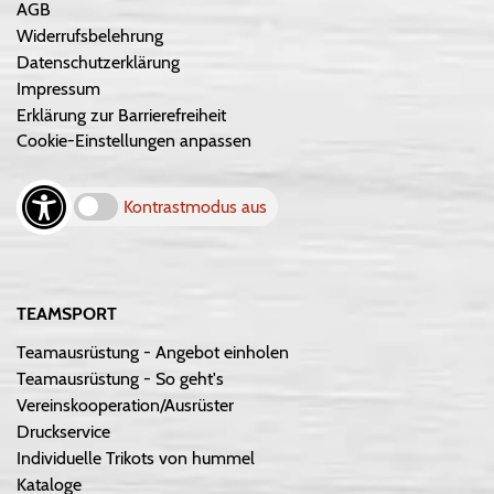
AGB
Widerrufsbelehrung
Datenschutzerklärung
Impressum
Erklärung zur Barrierefreiheit
Cookie-Einstellungen anpassen
Kontrastmodus aus
TEAMSPORT
Teamausrüstung - Angebot einholen
Teamausrüstung - So geht's
Vereinskooperation/Ausrüster
Druckservice
Individuelle Trikots von hummel
Kataloge