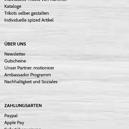
Kataloge
Trikots selber gestalten
Individuelle spized Artikel
ÜBER UNS
Newsletter
Gutscheine
Unser Partner: motionicer
Ambassador Programm
Nachhaltigkeit und Soziales
ZAHLUNGSARTEN
Paypal
Apple Pay