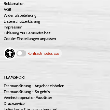
Reklamation
AGB
Widerrufsbelehrung
Datenschutzerklärung
Impressum
Erklärung zur Barrierefreiheit
Cookie-Einstellungen anpassen
Kontrastmodus aus
TEAMSPORT
Teamausrüstung - Angebot einholen
Teamausrüstung - So geht's
Vereinskooperation/Ausrüster
Druckservice
Individuelle Trikots von hummel