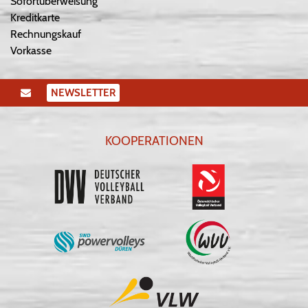
Sofortüberweisung
Kreditkarte
Rechnungskauf
Vorkasse
NEWSLETTER
KOOPERATIONEN