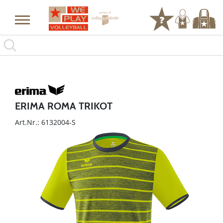
ERIMA ROMA TRIKOT
Art.Nr.: 6132004-S