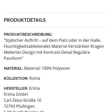
PRODUKTDETAILS
PRODUKTBESCHREIBUNG:
"Stylischer Auftritt – auf dem Platz oder in der Halle.
Feuchtigkeitsableitendes Material Verstärkter Kragen
Meliertes Design mit Kontrast-Detail Reguläre
Passform"
Material: 100% Polyester
MATERIAL:
Roma
KOLLEKTION:
Erima
HERSTELLER:
Erima GmbH
Carl-Zeiss-Straße 10
72793 Pfullingen