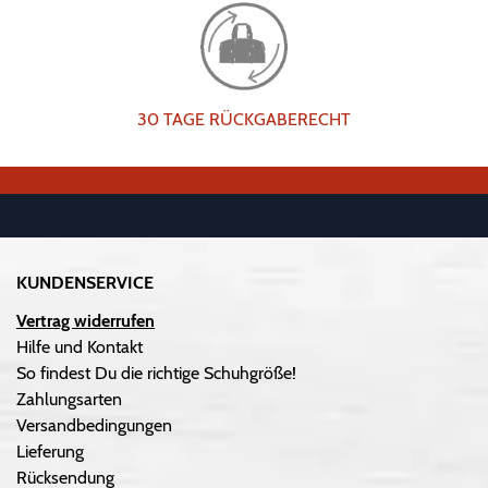
30 TAGE RÜCKGABERECHT
KUNDENSERVICE
Vertrag widerrufen
Hilfe und Kontakt
So findest Du die richtige Schuhgröße!
Zahlungsarten
Versandbedingungen
Lieferung
Rücksendung