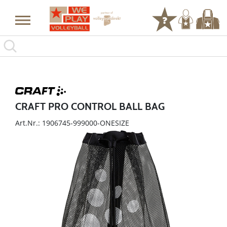
CRAFT PRO CONTROL BALL BAG
Art.Nr.: 1906745-999000-ONESIZE