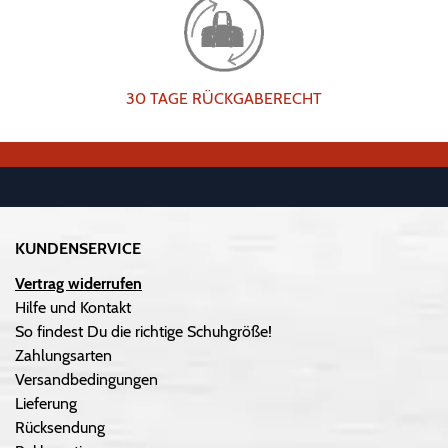
30 TAGE RÜCKGABERECHT
KUNDENSERVICE
Vertrag widerrufen
Hilfe und Kontakt
So findest Du die richtige Schuhgröße!
Zahlungsarten
Versandbedingungen
Lieferung
Rücksendung