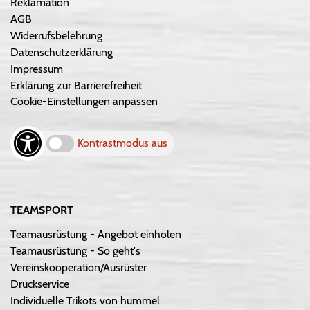
Reklamation
AGB
Widerrufsbelehrung
Datenschutzerklärung
Impressum
Erklärung zur Barrierefreiheit
Cookie-Einstellungen anpassen
Kontrastmodus aus
TEAMSPORT
Teamausrüstung - Angebot einholen
Teamausrüstung - So geht's
Vereinskooperation/Ausrüster
Druckservice
Individuelle Trikots von hummel