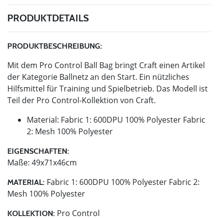
PRODUKTDETAILS
PRODUKTBESCHREIBUNG:
Mit dem Pro Control Ball Bag bringt Craft einen Artikel
der Kategorie Ballnetz an den Start. Ein nützliches
Hilfsmittel für Training und Spielbetrieb. Das Modell ist
Teil der Pro Control-Kollektion von Craft.
Material: Fabric 1: 600DPU 100% Polyester Fabric
2: Mesh 100% Polyester
EIGENSCHAFTEN:
Maße: 49x71x46cm
Fabric 1: 600DPU 100% Polyester Fabric 2:
MATERIAL:
Mesh 100% Polyester
Pro Control
KOLLEKTION: