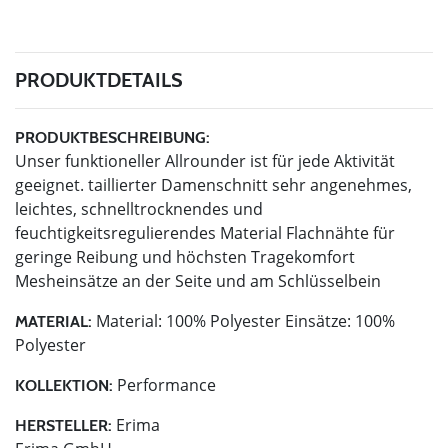
PRODUKTDETAILS
PRODUKTBESCHREIBUNG:
Unser funktioneller Allrounder ist für jede Aktivität
geeignet. taillierter Damenschnitt sehr angenehmes,
leichtes, schnelltrocknendes und
feuchtigkeitsregulierendes Material Flachnähte für
geringe Reibung und höchsten Tragekomfort
Mesheinsätze an der Seite und am Schlüsselbein
Material: 100% Polyester Einsätze: 100%
MATERIAL:
Polyester
Performance
KOLLEKTION:
Erima
HERSTELLER: