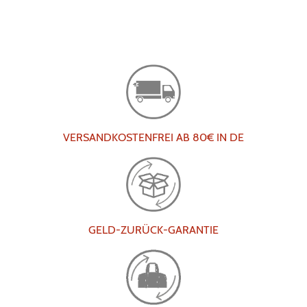
VERSANDKOSTENFREI AB 80€ IN DE
GELD-ZURÜCK-GARANTIE