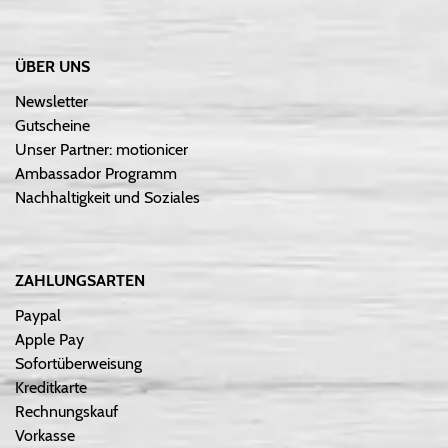
ÜBER UNS
Newsletter
Gutscheine
Unser Partner: motionicer
Ambassador Programm
Nachhaltigkeit und Soziales
ZAHLUNGSARTEN
Paypal
Apple Pay
Sofortüberweisung
Kreditkarte
Rechnungskauf
Vorkasse