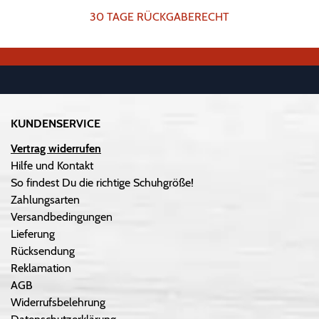
30 TAGE RÜCKGABERECHT
KUNDENSERVICE
Vertrag widerrufen
Hilfe und Kontakt
So findest Du die richtige Schuhgröße!
Zahlungsarten
Versandbedingungen
Lieferung
Rücksendung
Reklamation
AGB
Widerrufsbelehrung