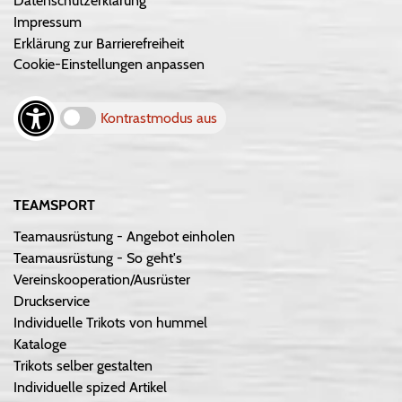
Datenschutzerklärung
Impressum
Erklärung zur Barrierefreiheit
Cookie-Einstellungen anpassen
Kontrastmodus aus
TEAMSPORT
Teamausrüstung - Angebot einholen
Teamausrüstung - So geht's
Vereinskooperation/Ausrüster
Druckservice
Individuelle Trikots von hummel
Kataloge
Trikots selber gestalten
Individuelle spized Artikel