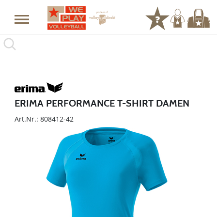
ERIMA PERFORMANCE T-SHIRT DAMEN
Art.Nr.: 808412-42