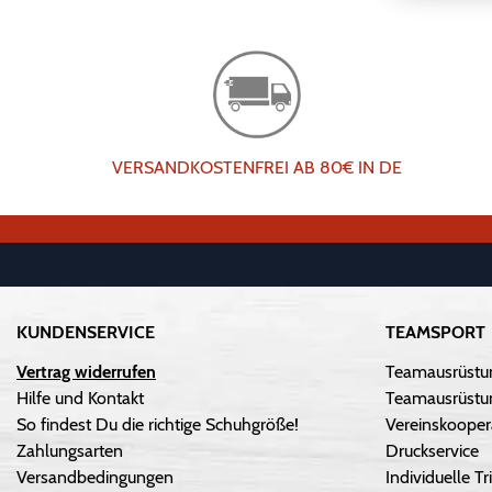
VERSANDKOSTENFREI AB 80€ IN DE
KUNDENSERVICE
TEAMSPORT
Vertrag widerrufen
Teamausrüstu
Hilfe und Kontakt
Teamausrüstun
So findest Du die richtige Schuhgröße!
Vereinskooper
Zahlungsarten
Druckservice
Versandbedingungen
Individuelle 