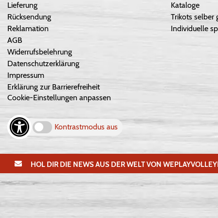
Lieferung
Kataloge
Rücksendung
Trikots selber 
Reklamation
Individuelle sp
AGB
Widerrufsbelehrung
Datenschutzerklärung
Impressum
Erklärung zur Barrierefreiheit
Cookie-Einstellungen anpassen
Kontrastmodus aus
HOL DIR DIE NEWS AUS DER WELT VON WEPLAYVOLLEY