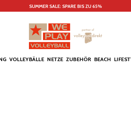
SUMMER SALE: SPARE BIS ZU 65%
NG
VOLLEYBÄLLE
NETZE
ZUBEHÖR
BEACH
LIFEST