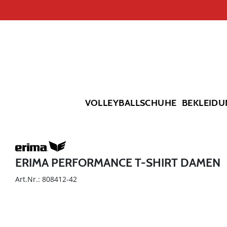
VOLLEYBALLSCHUHE
BEKLEIDU
ERIMA PERFORMANCE T-SHIRT DAMEN
Art.Nr.: 808412-42