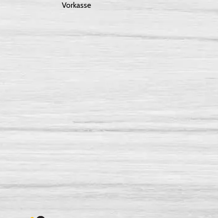
Vorkasse