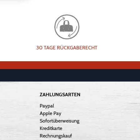
30 TAGE RÜCKGABERECHT
ZAHLUNGSARTEN
Paypal
Apple Pay
Sofortüberweisung
Kreditkarte
Rechnungskauf