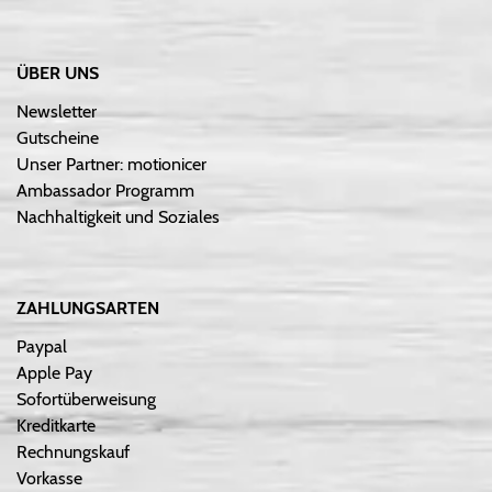
ÜBER UNS
Newsletter
Gutscheine
Unser Partner: motionicer
Ambassador Programm
Nachhaltigkeit und Soziales
ZAHLUNGSARTEN
Paypal
Apple Pay
Sofortüberweisung
Kreditkarte
Rechnungskauf
Vorkasse