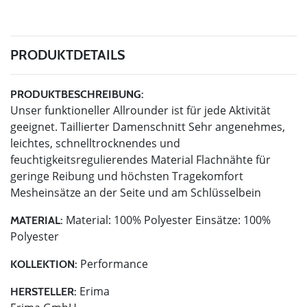
PRODUKTDETAILS
PRODUKTBESCHREIBUNG:
Unser funktioneller Allrounder ist für jede Aktivität
geeignet. Taillierter Damenschnitt Sehr angenehmes,
leichtes, schnelltrocknendes und
feuchtigkeitsregulierendes Material Flachnähte für
geringe Reibung und höchsten Tragekomfort
Mesheinsätze an der Seite und am Schlüsselbein
Material: 100% Polyester Einsätze: 100%
MATERIAL:
Polyester
Performance
KOLLEKTION:
Erima
HERSTELLER: