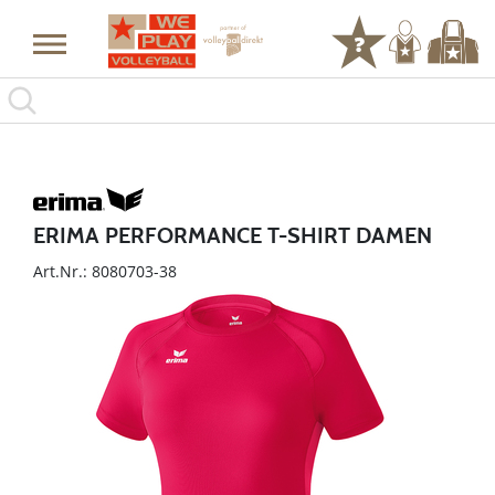
ERIMA PERFORMANCE T-SHIRT DAMEN
Art.Nr.: 8080703-38