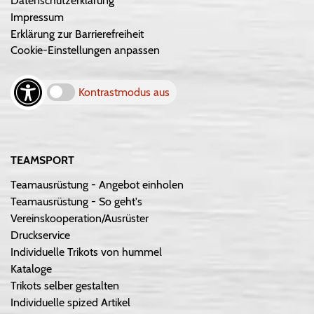
Datenschutzerklärung
Impressum
Erklärung zur Barrierefreiheit
Cookie-Einstellungen anpassen
Kontrastmodus aus
TEAMSPORT
Teamausrüstung - Angebot einholen
Teamausrüstung - So geht's
Vereinskooperation/Ausrüster
Druckservice
Individuelle Trikots von hummel
Kataloge
Trikots selber gestalten
Individuelle spized Artikel