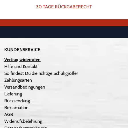
30 TAGE RÜCKGABERECHT
KUNDENSERVICE
Vertrag widerrufen
Hilfe und Kontakt
So findest Du die richtige Schuhgröße!
Zahlungsarten
Versandbedingungen
Lieferung
Rücksendung
Reklamation
AGB
Widerrufsbelehrung