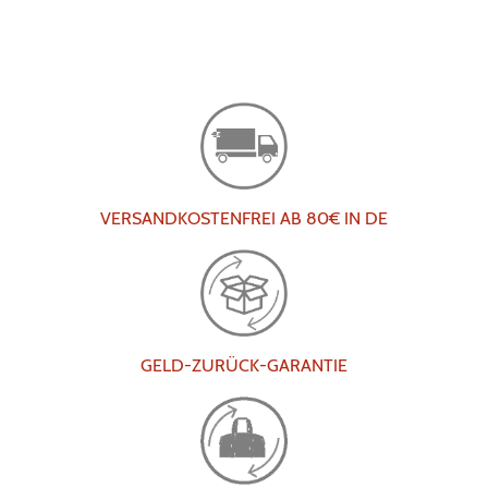
VERSANDKOSTENFREI AB 80€ IN DE
GELD-ZURÜCK-GARANTIE