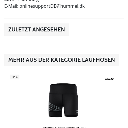
E-Mail:
onlinesupportDE@hummel.dk
ZULETZT ANGESEHEN
MEHR AUS DER KATEGORIE LAUFHOSEN
-35%