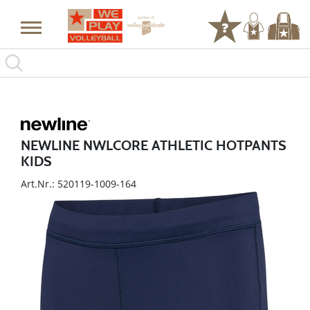
NEWLINE NWLCORE ATHLETIC HOTPANTS
KIDS
Art.Nr.: 520119-1009-164