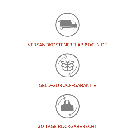
VERSANDKOSTENFREI AB 80€ IN DE
GELD-ZURÜCK-GARANTIE
30 TAGE RÜCKGABERECHT