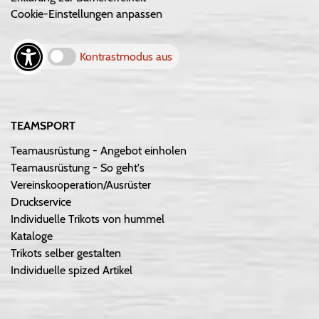
Cookie-Einstellungen anpassen
Kontrastmodus aus
TEAMSPORT
Teamausrüstung - Angebot einholen
Teamausrüstung - So geht's
Vereinskooperation/Ausrüster
Druckservice
Individuelle Trikots von hummel
Kataloge
Trikots selber gestalten
Individuelle spized Artikel