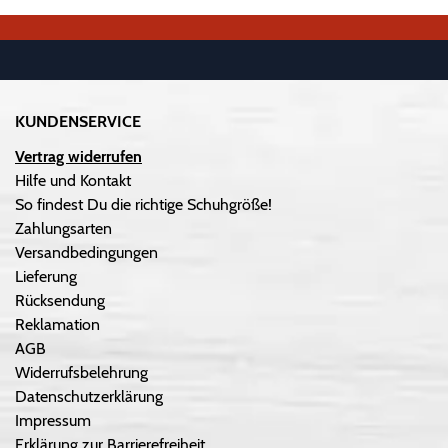
KUNDENSERVICE
Vertrag widerrufen
Hilfe und Kontakt
So findest Du die richtige Schuhgröße!
Zahlungsarten
Versandbedingungen
Lieferung
Rücksendung
Reklamation
AGB
Widerrufsbelehrung
Datenschutzerklärung
Impressum
Erklärung zur Barrierefreiheit