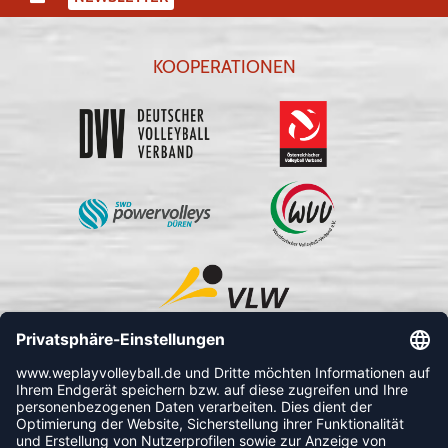
KOOPERATIONEN
FOLLOW US