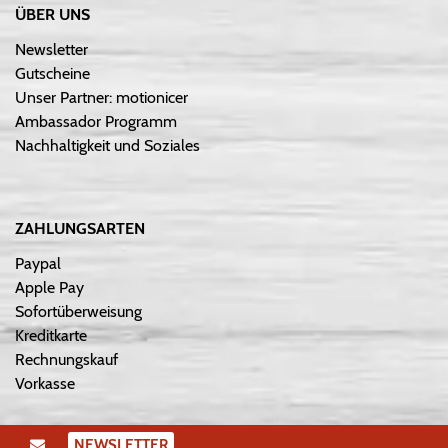
ÜBER UNS
Newsletter
Gutscheine
Unser Partner: motionicer
Ambassador Programm
Nachhaltigkeit und Soziales
ZAHLUNGSARTEN
Paypal
Apple Pay
Sofortüberweisung
Kreditkarte
Rechnungskauf
Vorkasse
NEWSLETTER