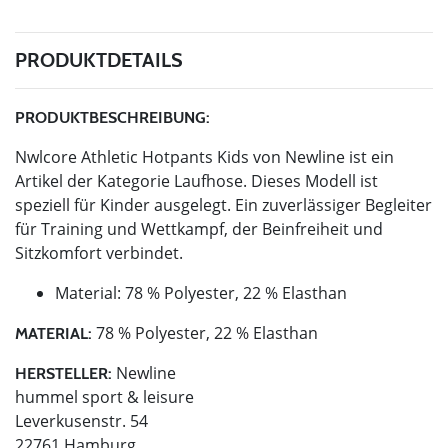
PRODUKTDETAILS
PRODUKTBESCHREIBUNG:
Nwlcore Athletic Hotpants Kids von Newline ist ein
Artikel der Kategorie Laufhose. Dieses Modell ist
speziell für Kinder ausgelegt. Ein zuverlässiger Begleiter
für Training und Wettkampf, der Beinfreiheit und
Sitzkomfort verbindet.
Material: 78 % Polyester, 22 % Elasthan
78 % Polyester, 22 % Elasthan
MATERIAL:
Newline
HERSTELLER:
hummel sport & leisure
Leverkusenstr. 54
22761 Hamburg