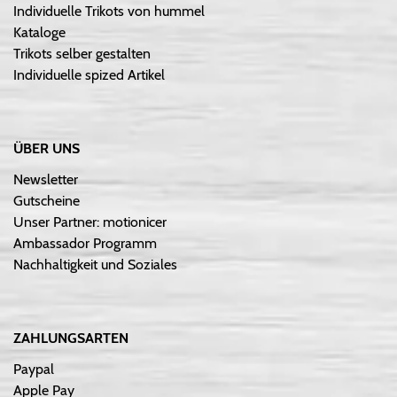
Individuelle Trikots von hummel
Kataloge
Trikots selber gestalten
Individuelle spized Artikel
ÜBER UNS
Newsletter
Gutscheine
Unser Partner: motionicer
Ambassador Programm
Nachhaltigkeit und Soziales
ZAHLUNGSARTEN
Paypal
Apple Pay