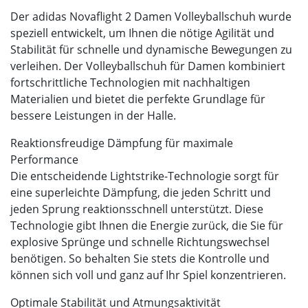
Der adidas Novaflight 2 Damen Volleyballschuh wurde
speziell entwickelt, um Ihnen die nötige Agilität und
Stabilität für schnelle und dynamische Bewegungen zu
verleihen. Der Volleyballschuh für Damen kombiniert
fortschrittliche Technologien mit nachhaltigen
Materialien und bietet die perfekte Grundlage für
bessere Leistungen in der Halle.
Reaktionsfreudige Dämpfung für maximale
Performance
Die entscheidende Lightstrike-Technologie sorgt für
eine superleichte Dämpfung, die jeden Schritt und
jeden Sprung reaktionsschnell unterstützt. Diese
Technologie gibt Ihnen die Energie zurück, die Sie für
explosive Sprünge und schnelle Richtungswechsel
benötigen. So behalten Sie stets die Kontrolle und
können sich voll und ganz auf Ihr Spiel konzentrieren.
Optimale Stabilität und Atmungsaktivität