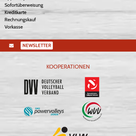
Sofortüberweisung
Kreditkarte
Rechnungskauf
Vorkasse
NEWSLETTER
KOOPERATIONEN