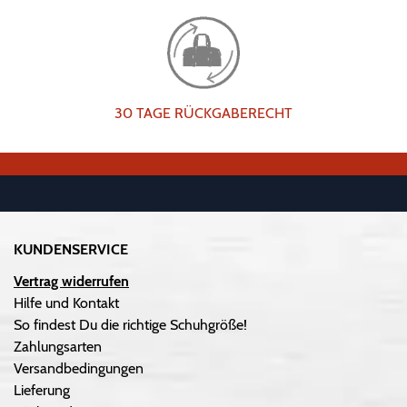
30 TAGE RÜCKGABERECHT
KUNDENSERVICE
Vertrag widerrufen
Hilfe und Kontakt
So findest Du die richtige Schuhgröße!
Zahlungsarten
Versandbedingungen
Lieferung