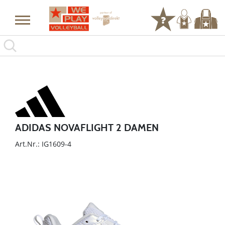
ADIDAS NOVAFLIGHT 2 DAMEN
Art.Nr.: IG1609-4