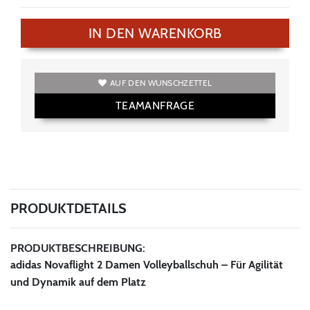
IN DEN WARENKORB
AUF DEN WUNSCHZETTEL
TEAMANFRAGE
PRODUKTDETAILS
PRODUKTBESCHREIBUNG:
adidas Novaflight 2 Damen Volleyballschuh – Für Agilität
und Dynamik auf dem Platz