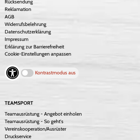
Rücksendung
Reklamation
AGB
Widerrufsbelehrung
Datenschutzerklärung
Impressum
Erklärung zur Barrierefreiheit
Cookie-Einstellungen anpassen
Kontrastmodus aus
TEAMSPORT
Teamausrüstung - Angebot einholen
Teamausrüstung - So geht's
Vereinskooperation/Ausrüster
Druckservice