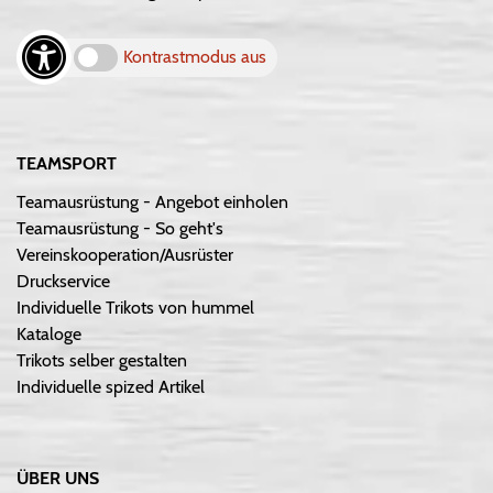
Kontrastmodus aus
TEAMSPORT
Teamausrüstung - Angebot einholen
Teamausrüstung - So geht's
Vereinskooperation/Ausrüster
Druckservice
Individuelle Trikots von hummel
Kataloge
Trikots selber gestalten
Individuelle spized Artikel
ÜBER UNS