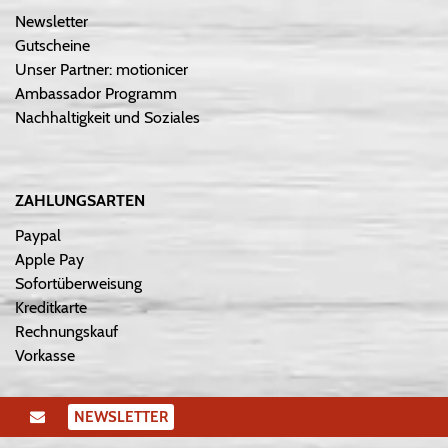
Newsletter
Gutscheine
Unser Partner: motionicer
Ambassador Programm
Nachhaltigkeit und Soziales
ZAHLUNGSARTEN
Paypal
Apple Pay
Sofortüberweisung
Kreditkarte
Rechnungskauf
Vorkasse
NEWSLETTER