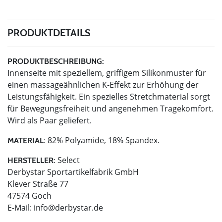
PRODUKTDETAILS
PRODUKTBESCHREIBUNG:
Innenseite mit speziellem, griffigem Silikonmuster für
einen massageähnlichen K-Effekt zur Erhöhung der
Leistungsfähigkeit. Ein spezielles Stretchmaterial sorgt
für Bewegungsfreiheit und angenehmen Tragekomfort.
Wird als Paar geliefert.
82% Polyamide, 18% Spandex.
MATERIAL:
Select
HERSTELLER:
Derbystar Sportartikelfabrik GmbH
Klever Straße 77
47574 Goch
E-Mail:
info@derbystar.de