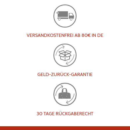
VERSANDKOSTENFREI AB 80€ IN DE
GELD-ZURÜCK-GARANTIE
30 TAGE RÜCKGABERECHT