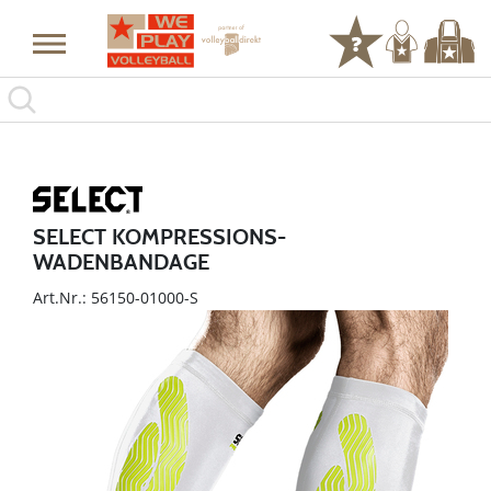
SELECT KOMPRESSIONS-
WADENBANDAGE
Art.Nr.: 56150-01000-S