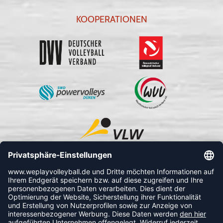
KOOPERATIONEN
FOLLOW US