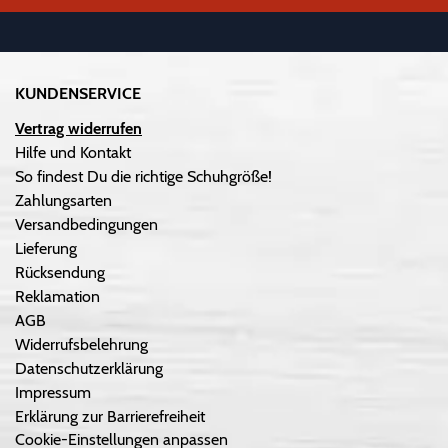
KUNDENSERVICE
Vertrag widerrufen
Hilfe und Kontakt
So findest Du die richtige Schuhgröße!
Zahlungsarten
Versandbedingungen
Lieferung
Rücksendung
Reklamation
AGB
Widerrufsbelehrung
Datenschutzerklärung
Impressum
Erklärung zur Barrierefreiheit
Cookie-Einstellungen anpassen